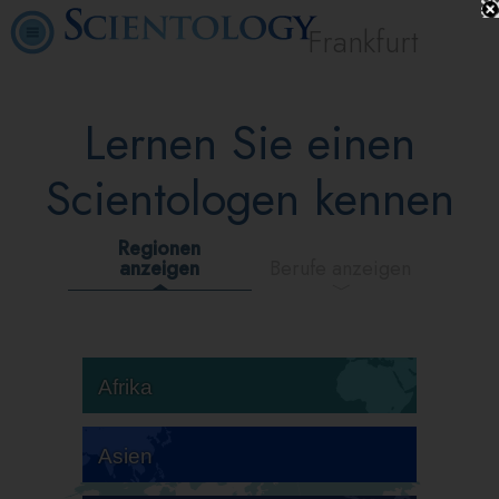
Frankfurt
Lernen Sie einen
Scientologen kennen
Regionen
anzeigen
Berufe anzeigen
Afrika
Asien