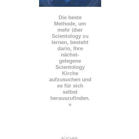
Die beste
Methode, um
mehr über
Scientology zu
lernen, besteht
darin, Ihre
nächst
-
gelegene
Scientology
Kirche
aufzusuchen und
es für sich
selbst
herauszufinden.
»
BÜCHER