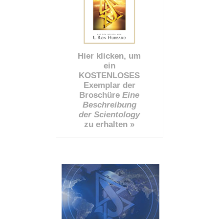
Hier klicken, um
ein
KOSTENLOSES
Exemplar der
Broschüre
Eine
Beschreibung
der Scientology
zu erhalten »