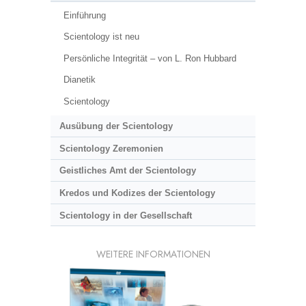
Einführung
Scientology ist neu
Persönliche Integrität – von L. Ron Hubbard
Dianetik
Scientology
Ausübung der Scientology
Scientology Zeremonien
Geistliches Amt der Scientology
Kredos und Kodizes der Scientology
Scientology in der Gesellschaft
WEITERE INFORMATIONEN