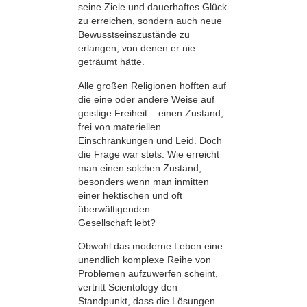
seine Ziele und dauerhaftes Glück
zu erreichen, sondern auch neue
Bewusstseinszustände zu
erlangen, von denen er nie
geträumt hätte.
Alle großen Religionen hofften auf
die eine oder andere Weise auf
geistige Freiheit – einen Zustand,
frei von materiellen
Einschränkungen und Leid. Doch
die Frage war stets: Wie erreicht
man einen solchen Zustand,
besonders wenn man inmitten
einer hektischen und oft
überwältigenden
Gesellschaft lebt?
Obwohl das moderne Leben eine
unendlich komplexe Reihe von
Problemen aufzuwerfen scheint,
vertritt Scientology den
Standpunkt, dass die Lösungen