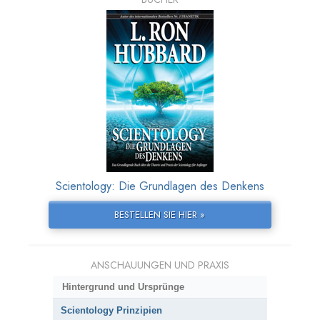
Scientology: Die Grundlagen des Denkens
BESTELLEN SIE HIER »
ANSCHAUUNGEN UND PRAXIS
Hintergrund und Ursprünge
Scientology Prinzipien