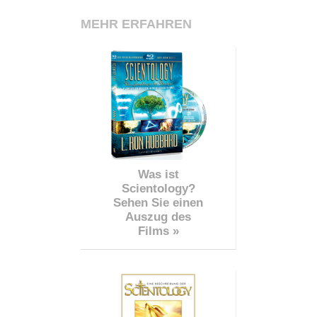
MEHR ERFAHREN
Was ist
Scientology?
Sehen Sie einen
Auszug des
Films »