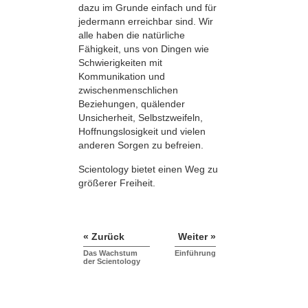
dazu im Grunde einfach und für
jedermann erreichbar sind. Wir
alle haben die natürliche
Fähigkeit, uns von Dingen wie
Schwierigkeiten mit
Kommunikation und
zwischenmenschlichen
Beziehungen, quälender
Unsicherheit, Selbstzweifeln,
Hoffnungslosigkeit und vielen
anderen Sorgen zu befreien.
Scientology bietet einen Weg zu
größerer Freiheit.
« Zurück
Weiter »
Das Wachstum
Einführung
der Scientology