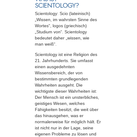
SCIENTOLOGY?
Scientology: Scio (lateinisch)
„Wissen, im wahrsten Sinne des
Wortes“, logos (griechisch)
„Studium von“. Scientology
bedeutet daher „wissen, wie
man weiß“.
Scientology ist eine Religion des
21. Jahrhunderts. Sie umfasst
einen ausgedehnten
Wissensbereich, der von
bestimmten grundlegenden
Wahrheiten ausgeht. Die
wichtigste dieser Wahrheiten ist:
Der Mensch ist ein unsterbliches,
geistiges Wesen, welches
Fähigkeiten besitzt, die weit über
das hinausgehen, was er
normalerweise für möglich hält. Er
ist nicht nur in der Lage, seine
eigenen Probleme zu lösen und