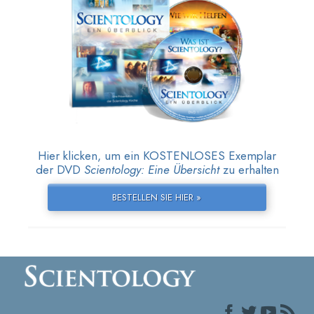
Hier klicken, um ein KOSTENLOSES Exemplar
der DVD
Scientology: Eine Übersicht
zu erhalten
BESTELLEN SIE HIER »