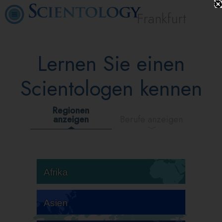
Frankfurt
Lernen Sie einen
Scientologen kennen
Regionen
anzeigen
Berufe anzeigen
Afrika
Asien