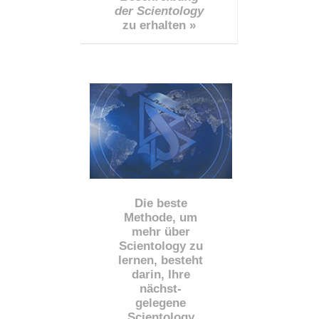
der Scientology
zu erhalten »
Die beste
Methode, um
mehr über
Scientology zu
lernen, besteht
darin, Ihre
nächst
-
gelegene
Scientology