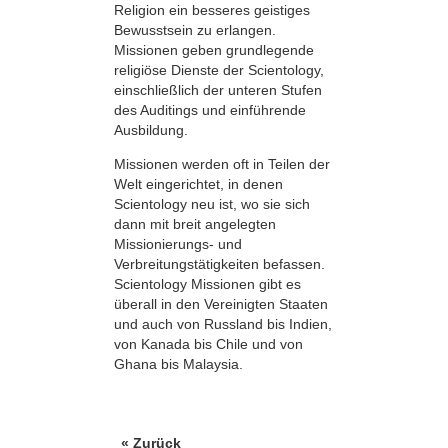
Religion ein besseres geistiges
Bewusstsein zu erlangen.
Missionen geben grundlegende
religiöse Dienste der Scientology,
einschließlich der unteren Stufen
des Auditings und einführende
Ausbildung.
Missionen werden oft in Teilen der
Welt eingerichtet, in denen
Scientology neu ist, wo sie sich
dann mit breit angelegten
Missionierungs- und
Verbreitungstätigkeiten befassen.
Scientology Missionen gibt es
überall in den Vereinigten Staaten
und auch von Russland bis Indien,
von Kanada bis Chile und von
Ghana bis Malaysia.
« Zurück