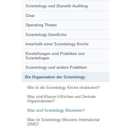
Scientology und Dianetik Auditing
Clear
Operating Thetan
Scientology Geistliche
Innerhalb einer Scientology Kirche
Einstellungen und Praktiken von
Scientologen
Scientology und andere Praktiken
Die Organisation der Scientology
Wie ist die Scientology Kirche strukturiert?
Was sind Klasse-V-Kirchen und Zentrale
Organisationen?
Was sind Scientology Missionen?
Was ist Scientology Missions International
(SMI)?