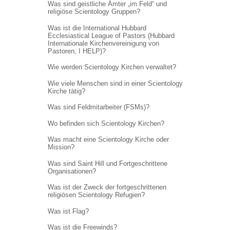
Was sind geistliche Ämter „im Feld“ und
religiöse Scientology Gruppen?
Was ist die International Hubbard
Ecclesiastical League of Pastors (Hubbard
Internationale Kirchenvereinigung von
Pastoren, I HELP)?
Wie werden Scientology Kirchen verwaltet?
Wie viele Menschen sind in einer Scientology
Kirche tätig?
Was sind Feldmitarbeiter (FSMs)?
Wo befinden sich Scientology Kirchen?
Was macht eine Scientology Kirche oder
Mission?
Was sind Saint Hill und Fortgeschrittene
Organisationen?
Was ist der Zweck der fortgeschrittenen
religiösen Scientology Refugien?
Was ist Flag?
Was ist die Freewinds?