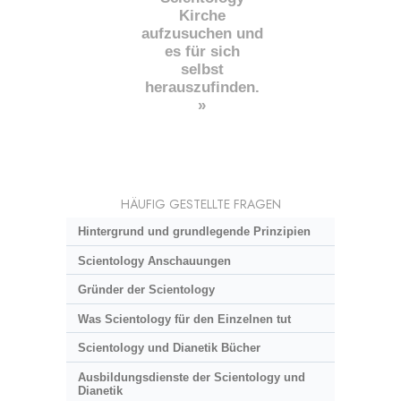
Kirche
aufzusuchen und
es für sich
selbst
herauszufinden.
»
HÄUFIG GESTELLTE FRAGEN
Hintergrund und grundlegende Prinzipien
Scientology Anschauungen
Gründer der Scientology
Was Scientology für den Einzelnen tut
Scientology und Dianetik Bücher
Ausbildungsdienste der Scientology und
Dianetik