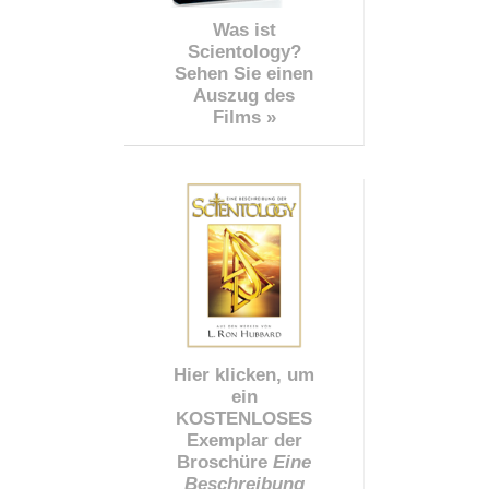
Was ist
Scientology?
Sehen Sie einen
Auszug des
Films »
Hier klicken, um
ein
KOSTENLOSES
Exemplar der
Broschüre
Eine
Beschreibung