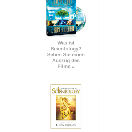
Was ist
Scientology?
Sehen Sie einen
Auszug des
Films »