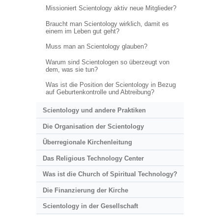
Missioniert Scientology aktiv neue Mitglieder?
Braucht man Scientology wirklich, damit es
einem im Leben gut geht?
Muss man an Scientology glauben?
Warum sind Scientologen so überzeugt von
dem, was sie tun?
Was ist die Position der Scientology in Bezug
auf Geburtenkontrolle und Abtreibung?
Scientology und andere Praktiken
Die Organisation der Scientology
Überregionale Kirchenleitung
Das Religious Technology Center
Was ist die Church of Spiritual Technology?
Die Finanzierung der Kirche
Scientology in der Gesellschaft