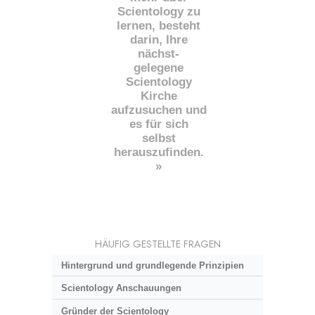
Scientology zu
lernen, besteht
darin, Ihre
nächst
-
gelegene
Scientology
Kirche
aufzusuchen und
es für sich
selbst
herauszufinden.
»
HÄUFIG GESTELLTE FRAGEN
Hintergrund und grundlegende Prinzipien
Scientology Anschauungen
Gründer der Scientology