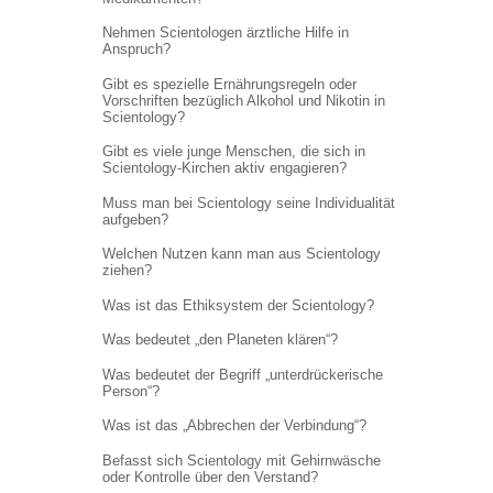
Nehmen Scientologen ärztliche Hilfe in
Anspruch?
Gibt es spezielle Ernährungsregeln oder
Vorschriften bezüglich Alkohol und Nikotin in
Scientology?
Gibt es viele junge Menschen, die sich in
Scientology-Kirchen aktiv engagieren?
Muss man bei Scientology seine Individualität
aufgeben?
Welchen Nutzen kann man aus Scientology
ziehen?
Was ist das Ethiksystem der Scientology?
Was bedeutet „den Planeten klären“?
Was bedeutet der Begriff „unterdrückerische
Person“?
Was ist das „Abbrechen der Verbindung“?
Befasst sich Scientology mit Gehirnwäsche
oder Kontrolle über den Verstand?