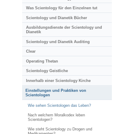
Was Scientology für den Einzelnen tut
Scientology und Dianetik Bücher
Ausbildungsdienste der Scientology und
Dianetik
Scientology und Dianetik Auditing
Clear
Operating Thetan
Scientology Geistliche
Innerhalb einer Scientology Kirche
Einstellungen und Praktiken von
Scientologen
Wie sehen Scientologen das Leben?
Nach welchem Moralkodex leben
Scientologen?
Wie steht Scientology zu Drogen und
Medikamenten?