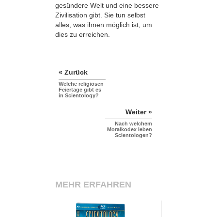
gesündere Welt und eine bessere
Zivilisation gibt. Sie tun selbst
alles, was ihnen möglich ist, um
dies zu erreichen.
« Zurück
Welche religiösen
Feiertage gibt es
in Scientology?
Weiter »
Nach welchem
Moralkodex leben
Scientologen?
MEHR ERFAHREN