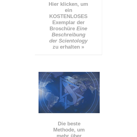
Hier klicken, um
ein
KOSTENLOSES
Exemplar der
Broschüre
Eine
Beschreibung
der Scientology
zu erhalten »
Die beste
Methode, um
mehr über