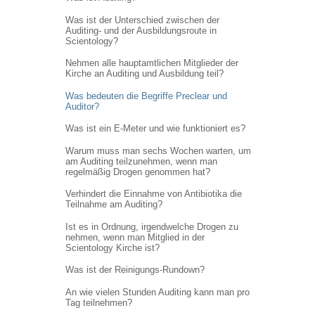
Was ist der Unterschied zwischen der
Auditing- und der Ausbildungsroute in
Scientology?
Nehmen alle hauptamtlichen Mitglieder der
Kirche an Auditing und Ausbildung teil?
Was bedeuten die Begriffe Preclear und
Auditor?
Was ist ein E-Meter und wie funktioniert es?
Warum muss man sechs Wochen warten, um
am Auditing teilzunehmen, wenn man
regelmäßig Drogen genommen hat?
Verhindert die Einnahme von Antibiotika die
Teilnahme am Auditing?
Ist es in Ordnung, irgendwelche Drogen zu
nehmen, wenn man Mitglied in der
Scientology Kirche ist?
Was ist der Reinigungs-Rundown?
An wie vielen Stunden Auditing kann man pro
Tag teilnehmen?