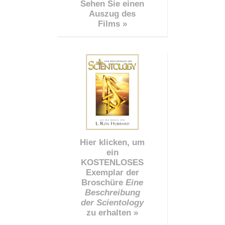
Sehen Sie einen
Auszug des
Films »
Hier klicken, um
ein
KOSTENLOSES
Exemplar der
Broschüre
Eine
Beschreibung
der Scientology
zu erhalten »