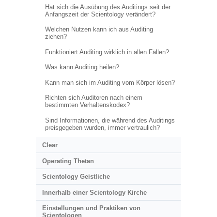
Hat sich die Ausübung des Auditings seit der
Anfangszeit der Scientology verändert?
Welchen Nutzen kann ich aus Auditing
ziehen?
Funktioniert Auditing wirklich in allen Fällen?
Was kann Auditing heilen?
Kann man sich im Auditing vom Körper lösen?
Richten sich Auditoren nach einem
bestimmten Verhaltenskodex?
Sind Informationen, die während des Auditings
preisgegeben wurden, immer vertraulich?
Clear
Operating Thetan
Scientology Geistliche
Innerhalb einer Scientology Kirche
Einstellungen und Praktiken von
Scientologen