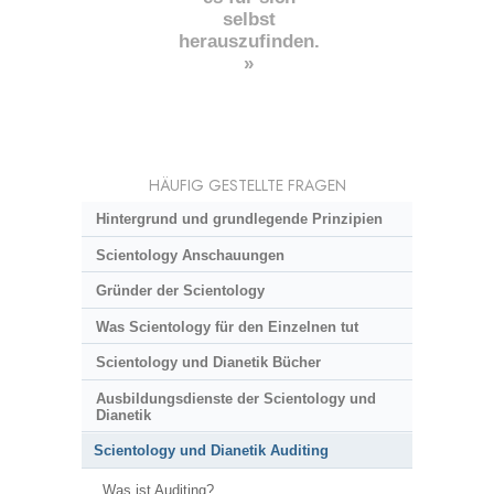
selbst
herauszufinden.
»
HÄUFIG GESTELLTE FRAGEN
Hintergrund und grundlegende Prinzipien
Scientology Anschauungen
Gründer der Scientology
Was Scientology für den Einzelnen tut
Scientology und Dianetik Bücher
Ausbildungsdienste der Scientology und
Dianetik
Scientology und Dianetik Auditing
Was ist Auditing?