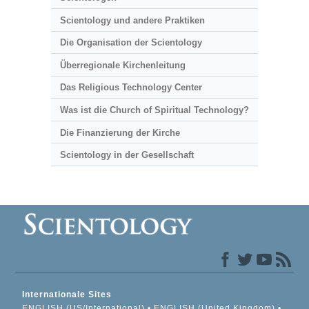
Scientology und andere Praktiken
Die Organisation der Scientology
Überregionale Kirchenleitung
Das Religious Technology Center
Was ist die Church of Spiritual Technology?
Die Finanzierung der Kirche
Scientology in der Gesellschaft
Internationale Sites
ENGLISH (US/International)
ENGLISH (United Kingdom)