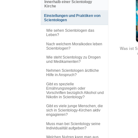
Innerhalb einer Scientology
Kirche
Einstellungen und Praktiken von
Scientologen
Wie sehen Scientologen das
Leben?
Nach welchem Moralkodex leben
Scientologen?
Was ist S
Wie steht Scientology zu Drogen
und Medikamenten?
Nehmen Scientologen ärztliche
Hilfe in Anspruch?
Gibt es spezielle
Ernährungsregeln oder
Vorschriften bezüglich Alkohol und
Nikotin in Scientology?
Gibt es viele junge Menschen, die
sich in Scientology-Kirchen aktiv
engagieren?
Muss man bei Scientology seine
Individualität aufgeben?
Welchen Nutzen kann man aus