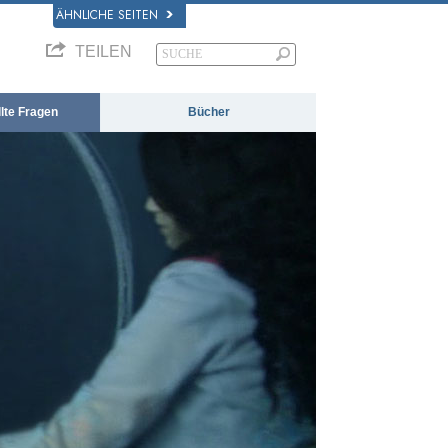
ÄHNLICHE SEITEN
TEILEN
llte Fragen
Bücher