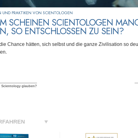
N UND PRAKTIKEN VON SCIENTOLOGEN
M SCHEINEN SCIENTOLOGEN MANC
UN, SO ENTSCHLOSSEN ZU SEIN?
ie Chance hätten, sich selbst und die ganze Zivilisation so de
sen.
 Scientology glauben?
RFAHREN