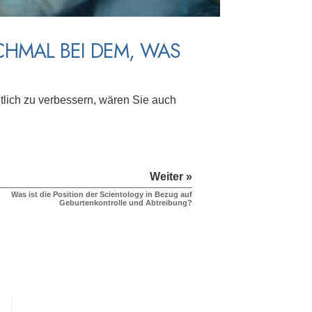
HMAL BEI DEM, WAS
utlich zu verbessern, wären Sie auch
Weiter »
Was ist die Position der Scientology in Bezug auf
Geburtenkontrolle und Abtreibung?