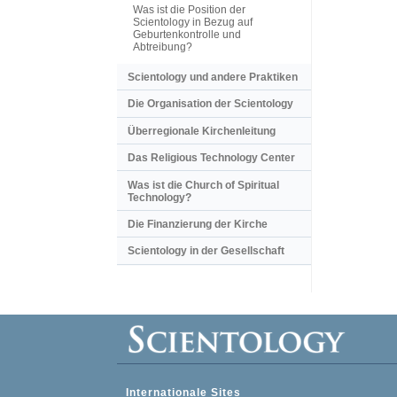
Was ist die Position der
Scientology in Bezug auf
Geburtenkontrolle und
Abtreibung?
Scientology und andere Praktiken
Die Organisation der Scientology
Überregionale Kirchenleitung
Das Religious Technology Center
Was ist die Church of Spiritual
Technology?
Die Finanzierung der Kirche
Scientology in der Gesellschaft
Internationale Sites