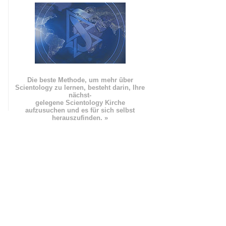
Die beste Methode, um mehr über
Scientology zu lernen, besteht darin, Ihre
nächst
-
gelegene Scientology Kirche
aufzusuchen und es für sich selbst
herauszufinden. »