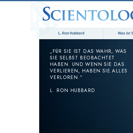
L. Ron Hubbard
Was ist 
„FÜR SIE IST DAS WAHR, WAS
SIE SELBST BEOBACHTET
HABEN. UND WENN SIE DAS
VERLIEREN, HABEN SIE ALLES
VERLOREN.“
L. RON HUBBARD