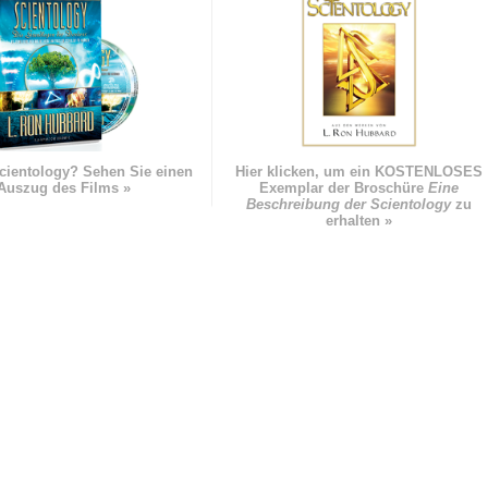
cientology? Sehen Sie einen
Hier klicken, um ein KOSTENLOSES
Auszug des Films »
Exemplar der Broschüre
Eine
Beschreibung der Scientology
zu
erhalten »