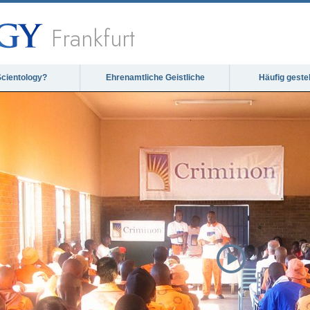
Frankfurt
Scientology?
Ehrenamtliche Geistliche
Häufig geste