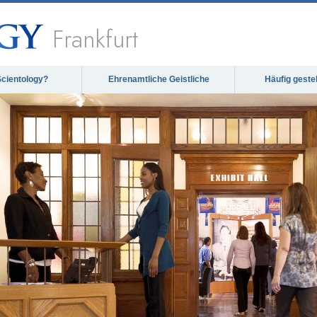
Frankfurt
Scientology?
Ehrenamtliche Geistliche
Häufig geste