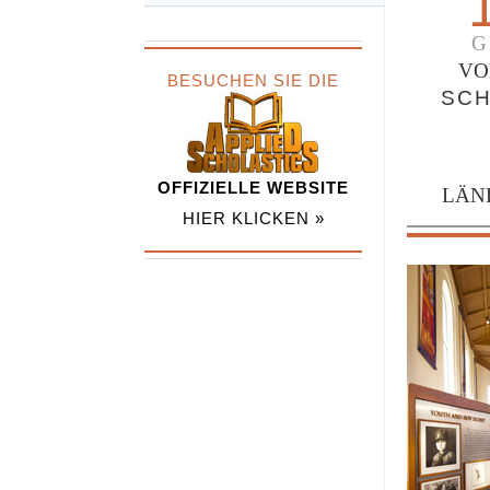
G
VO
BESUCHEN SIE DIE
SCH
OFFIZIELLE WEBSITE
LÄN
HIER KLICKEN »