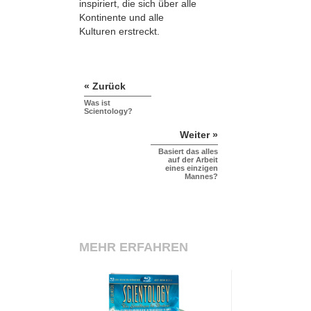
inspiriert, die sich über alle
Kontinente und alle
Kulturen erstreckt.
« Zurück
Was ist
Scientology?
Weiter »
Basiert das alles
auf der Arbeit
eines einzigen
Mannes?
MEHR ERFAHREN