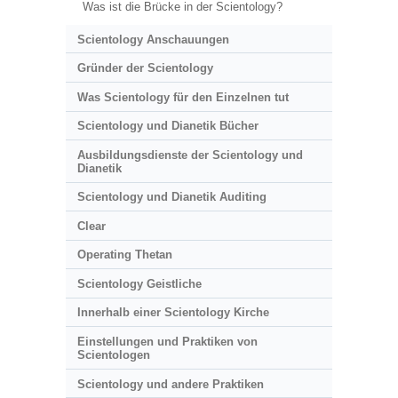
Was ist die Brücke in der Scientology?
Scientology Anschauungen
Gründer der Scientology
Was Scientology für den Einzelnen tut
Scientology und Dianetik Bücher
Ausbildungsdienste der Scientology und
Dianetik
Scientology und Dianetik Auditing
Clear
Operating Thetan
Scientology Geistliche
Innerhalb einer Scientology Kirche
Einstellungen und Praktiken von
Scientologen
Scientology und andere Praktiken