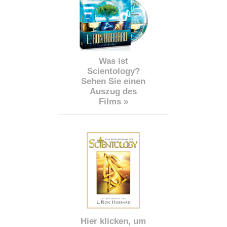
Was ist
Scientology?
Sehen Sie einen
Auszug des
Films »
Hier klicken, um