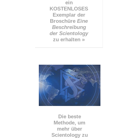
ein
KOSTENLOSES
Exemplar der
Broschüre
Eine
Beschreibung
der Scientology
zu erhalten »
Die beste
Methode, um
mehr über
Scientology zu