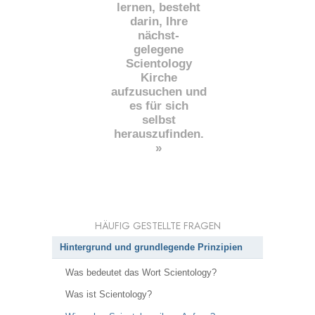
lernen, besteht
darin, Ihre
nächst
-
gelegene
Scientology
Kirche
aufzusuchen und
es für sich
selbst
herauszufinden.
»
HÄUFIG GESTELLTE FRAGEN
Hintergrund und grundlegende Prinzipien
Was bedeutet das Wort Scientology?
Was ist Scientology?