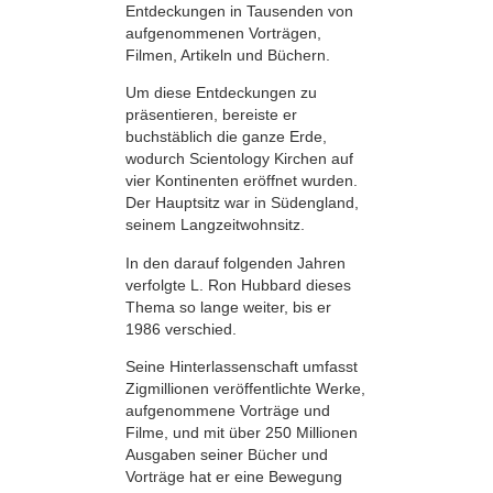
Entdeckungen in Tausenden von
aufgenommenen Vorträgen,
Filmen, Artikeln und Büchern.
Um diese Entdeckungen zu
präsentieren, bereiste er
buchstäblich die ganze Erde,
wodurch Scientology Kirchen auf
vier Kontinenten eröffnet wurden.
Der Hauptsitz war in Südengland,
seinem Langzeitwohnsitz.
In den darauf folgenden Jahren
verfolgte L. Ron Hubbard dieses
Thema so lange weiter, bis er
1986 verschied.
Seine Hinterlassenschaft umfasst
Zigmillionen veröffentlichte Werke,
aufgenommene Vorträge und
Filme, und mit über 250 Millionen
Ausgaben seiner Bücher und
Vorträge hat er eine Bewegung