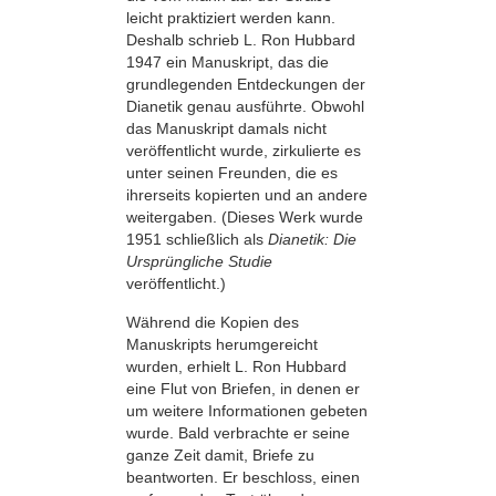
leicht praktiziert werden kann.
Deshalb schrieb L. Ron Hubbard
1947 ein Manuskript, das die
grundlegenden Entdeckungen der
Dianetik genau ausführte. Obwohl
das Manuskript damals nicht
veröffentlicht wurde, zirkulierte es
unter seinen Freunden, die es
ihrerseits kopierten und an andere
weitergaben. (Dieses Werk wurde
1951 schließlich als
Dianetik: Die
Ursprüngliche Studie
veröffentlicht.)
Während die Kopien des
Manuskripts herumgereicht
wurden, erhielt L. Ron Hubbard
eine Flut von Briefen, in denen er
um weitere Informationen gebeten
wurde. Bald verbrachte er seine
ganze Zeit damit, Briefe zu
beantworten. Er beschloss, einen