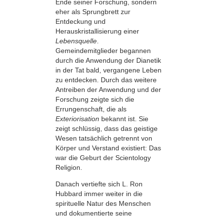
Ende seiner Forschung, sondern
eher als Sprungbrett zur
Entdeckung und
Herauskristallisierung einer
Lebensquelle
.
Gemeindemitglieder begannen
durch die Anwendung der Dianetik
in der Tat bald, vergangene Leben
zu entdecken. Durch das weitere
Antreiben der Anwendung und der
Forschung zeigte sich die
Errungenschaft, die als
Exteriorisation
bekannt ist. Sie
zeigt schlüssig, dass das geistige
Wesen tatsächlich getrennt von
Körper und Verstand existiert: Das
war die Geburt der Scientology
Religion.
Danach vertiefte sich L. Ron
Hubbard immer weiter in die
spirituelle Natur des Menschen
und dokumentierte seine