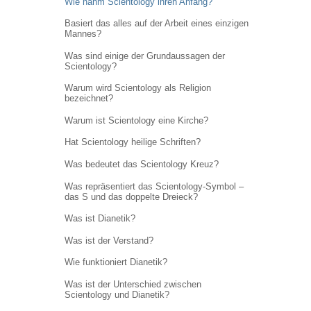
Wie nahm Scientology ihren Anfang?
Basiert das alles auf der Arbeit eines einzigen
Mannes?
Was sind einige der Grundaussagen der
Scientology?
Warum wird Scientology als Religion
bezeichnet?
Warum ist Scientology eine Kirche?
Hat Scientology heilige Schriften?
Was bedeutet das Scientology Kreuz?
Was repräsentiert das Scientology-Symbol –
das S und das doppelte Dreieck?
Was ist Dianetik?
Was ist der Verstand?
Wie funktioniert Dianetik?
Was ist der Unterschied zwischen
Scientology und Dianetik?