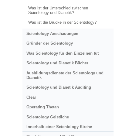
Was ist der Unterschied zwischen
Scientology und Dianetik?
Was ist die Brücke in der Scientology?
Scientology Anschauungen
Gründer der Scientology
Was Scientology für den Einzelnen tut
Scientology und Dianetik Bücher
Ausbildungsdienste der Scientology und
Dianetik
Scientology und Dianetik Auditing
Clear
Operating Thetan
Scientology Geistliche
Innerhalb einer Scientology Kirche