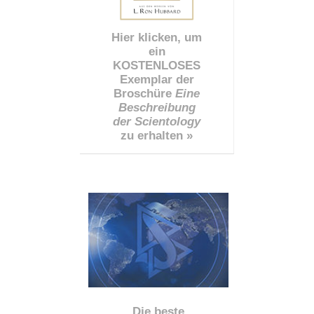
Hier klicken, um
ein
KOSTENLOSES
Exemplar der
Broschüre
Eine
Beschreibung
der Scientology
zu erhalten »
Die beste