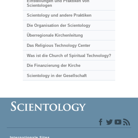
Einstellungen und Praktiken von
Scientologen
Scientology und andere Praktiken
Die Organisation der Scientology
Überregionale Kirchenleitung
Das Religious Technology Center
Was ist die Church of Spiritual Technology?
Die Finanzierung der Kirche
Scientology in der Gesellschaft
Internationale Sites