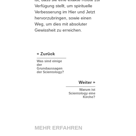
Verfügung stellt, um spirituelle
Verbesserung im Hier und Jetzt
hervorzubringen, sowie einen
Weg, um dies mit absoluter
Gewissheit zu erreichen.
« Zurück
Was sind einige
der
Grundaussagen
der Scientology?
Weiter »
Warum ist
Scientology eine
Kirche?
MEHR ERFAHREN