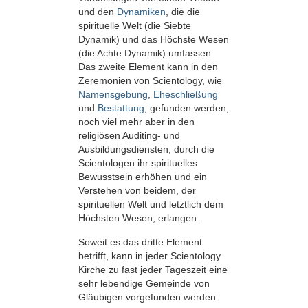
und den
Dynamiken
, die die
spirituelle Welt (die Siebte
Dynamik) und das Höchste Wesen
(die Achte Dynamik) umfassen.
Das zweite Element kann in den
Zeremonien von Scientology, wie
Namensgebung
,
Eheschließung
und
Bestattung
, gefunden werden,
noch viel mehr aber in den
religiösen Auditing- und
Ausbildungsdiensten, durch die
Scientologen ihr spirituelles
Bewusstsein erhöhen und ein
Verstehen von beidem, der
spirituellen Welt und letztlich dem
Höchsten Wesen, erlangen.
Soweit es das dritte Element
betrifft, kann in jeder Scientology
Kirche zu fast jeder Tageszeit eine
sehr lebendige Gemeinde von
Gläubigen vorgefunden werden.