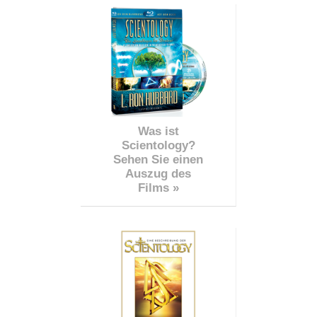
Was ist
Scientology?
Sehen Sie einen
Auszug des
Films »