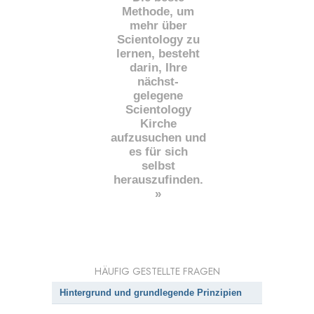
Methode, um
mehr über
Scientology zu
lernen, besteht
darin, Ihre
nächst
-
gelegene
Scientology
Kirche
aufzusuchen und
es für sich
selbst
herauszufinden.
»
HÄUFIG GESTELLTE FRAGEN
Hintergrund und grundlegende Prinzipien