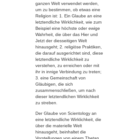
ganzen Welt verwendet werden,
um zu bestimmen, ob etwas eine
Religion ist: 1. Ein Glaube an eine
letztendliche Wirklichkeit, wie zum
Beispiel eine höchste oder ewige
Wahrheit, die über das Hier und
Jetzt der diesseitigen Welt
hinausgeht; 2. religiöse Praktiken,
die darauf ausgerichtet sind, diese
letztendliche Wirklichkeit zu
verstehen, zu erreichen oder mit
ihr in innige Verbindung zu treten;
3. eine Gemeinschaft von
Gläubigen, die sich
zusammenschließen, um nach
dieser letztendlichen Wirklichkeit
zu streben.
Der Glaube von Scientology an
eine letztendliche Wirklichkeit, die
über die materielle Welt
hinausgeht, beinhaltet die
Vorstellungen von einem Thetan