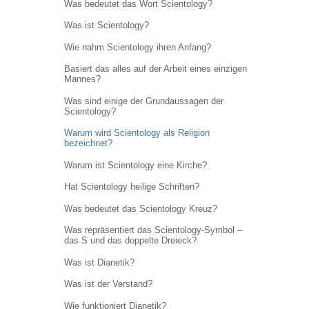
Was bedeutet das Wort Scientology?
Was ist Scientology?
Wie nahm Scientology ihren Anfang?
Basiert das alles auf der Arbeit eines einzigen
Mannes?
Was sind einige der Grundaussagen der
Scientology?
Warum wird Scientology als Religion
bezeichnet?
Warum ist Scientology eine Kirche?
Hat Scientology heilige Schriften?
Was bedeutet das Scientology Kreuz?
Was repräsentiert das Scientology-Symbol –
das S und das doppelte Dreieck?
Was ist Dianetik?
Was ist der Verstand?
Wie funktioniert Dianetik?