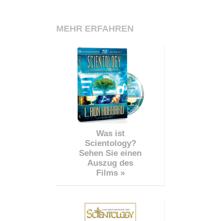
MEHR ERFAHREN
Was ist
Scientology?
Sehen Sie einen
Auszug des
Films »