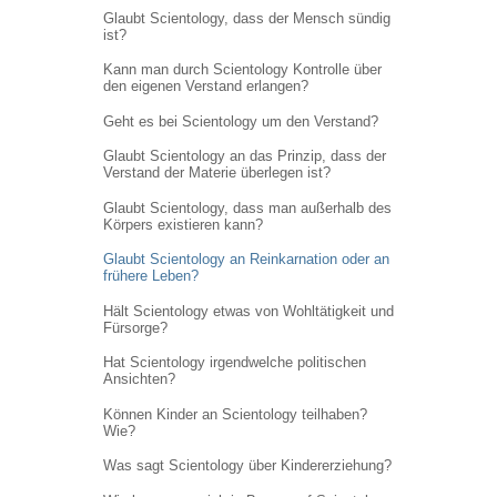
Glaubt Scientology, dass der Mensch sündig
ist?
Kann man durch Scientology Kontrolle über
den eigenen Verstand erlangen?
Geht es bei Scientology um den Verstand?
Glaubt Scientology an das Prinzip, dass der
Verstand der Materie überlegen ist?
Glaubt Scientology, dass man außerhalb des
Körpers existieren kann?
Glaubt Scientology an Reinkarnation oder an
frühere Leben?
Hält Scientology etwas von Wohltätigkeit und
Fürsorge?
Hat Scientology irgendwelche politischen
Ansichten?
Können Kinder an Scientology teilhaben?
Wie?
Was sagt Scientology über Kindererziehung?