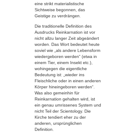
eine strikt materialistische
Sichtweise begonnen, das
Geistige zu verdrängen.
Die traditionelle Definition des
Ausdrucks Reinkarnation ist vor
nicht allzu langer Zeit abgeändert
worden. Das Wort bedeutet heute
soviel wie „als andere Lebensform
wiedergeboren werden“ (etwa in
einem Tier, einem Insekt etc.),
wohingegen die eigentliche
Bedeutung ist: „wieder ins
Fleischliche oder in einen anderen
Körper hineingeboren werden“.
Was also gemeinhin für
Reinkarnation gehalten wird, ist
ein genau umrissenes System und
nicht Teil der Scientology. Die
Kirche tendiert eher zu der
anderen, ursprünglichen
Definition.