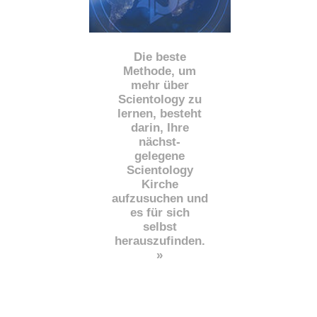
Die beste
Methode, um
mehr über
Scientology zu
lernen, besteht
darin, Ihre
nächst
-
gelegene
Scientology
Kirche
aufzusuchen und
es für sich
selbst
herauszufinden.
»