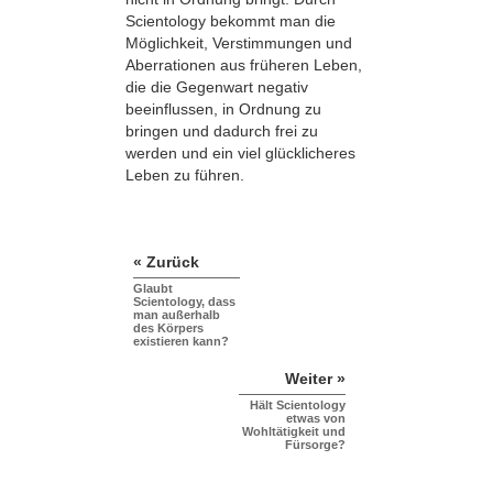
Scientology bekommt man die
Möglichkeit, Verstimmungen und
Aberrationen aus früheren Leben,
die die Gegenwart negativ
beeinflussen, in Ordnung zu
bringen und dadurch frei zu
werden und ein viel glücklicheres
Leben zu führen.
« Zurück
Glaubt
Scientology, dass
man außerhalb
des Körpers
existieren kann?
Weiter »
Hält Scientology
etwas von
Wohltätigkeit und
Fürsorge?