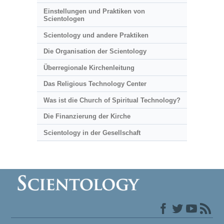
Einstellungen und Praktiken von
Scientologen
Scientology und andere Praktiken
Die Organisation der Scientology
Überregionale Kirchenleitung
Das Religious Technology Center
Was ist die Church of Spiritual Technology?
Die Finanzierung der Kirche
Scientology in der Gesellschaft