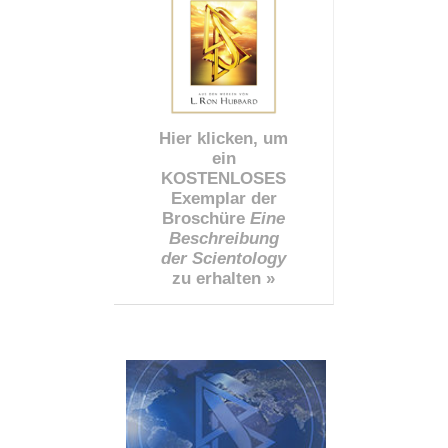
Hier klicken, um
ein
KOSTENLOSES
Exemplar der
Broschüre
Eine
Beschreibung
der Scientology
zu erhalten »