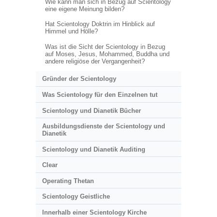
Wie kann man sich in Bezug auf Scientology
eine eigene Meinung bilden?
Hat Scientology Doktrin im Hinblick auf
Himmel und Hölle?
Was ist die Sicht der Scientology in Bezug
auf Moses, Jesus, Mohammed, Buddha und
andere religiöse der Vergangenheit?
Gründer der Scientology
Was Scientology für den Einzelnen tut
Scientology und Dianetik Bücher
Ausbildungsdienste der Scientology und
Dianetik
Scientology und Dianetik Auditing
Clear
Operating Thetan
Scientology Geistliche
Innerhalb einer Scientology Kirche