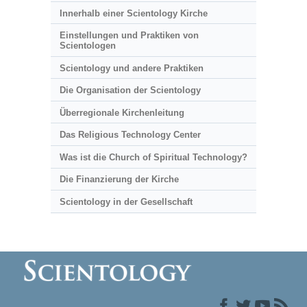
Innerhalb einer Scientology Kirche
Einstellungen und Praktiken von
Scientologen
Scientology und andere Praktiken
Die Organisation der Scientology
Überregionale Kirchenleitung
Das Religious Technology Center
Was ist die Church of Spiritual Technology?
Die Finanzierung der Kirche
Scientology in der Gesellschaft