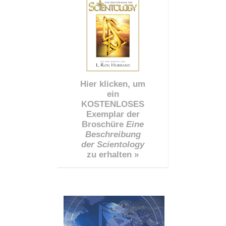
Hier klicken, um
ein
KOSTENLOSES
Exemplar der
Broschüre
Eine
Beschreibung
der Scientology
zu erhalten »