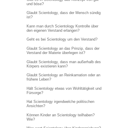
und böse?
Glaubt Scientology, dass der Mensch sündig
ist?
Kann man durch Scientology Kontrolle über
den eigenen Verstand erlangen?
Geht es bei Scientology um den Verstand?
Glaubt Scientology an das Prinzip, dass der
Verstand der Materie überlegen ist?
Glaubt Scientology, dass man außerhalb des
Körpers existieren kann?
Glaubt Scientology an Reinkarnation oder an
frühere Leben?
Hält Scientology etwas von Wohltätigkeit und
Fürsorge?
Hat Scientology irgendwelche politischen
Ansichten?
Können Kinder an Scientology teilhaben?
Wie?