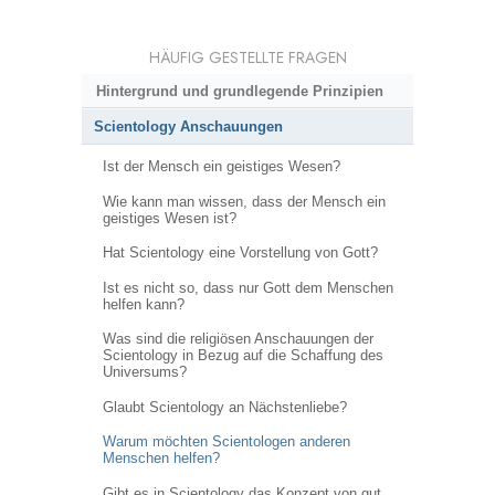
HÄUFIG GESTELLTE FRAGEN
Hintergrund und grundlegende Prinzipien
Scientology Anschauungen
Ist der Mensch ein geistiges Wesen?
Wie kann man wissen, dass der Mensch ein
geistiges Wesen ist?
Hat Scientology eine Vorstellung von Gott?
Ist es nicht so, dass nur Gott dem Menschen
helfen kann?
Was sind die religiösen Anschauungen der
Scientology in Bezug auf die Schaffung des
Universums?
Glaubt Scientology an Nächstenliebe?
Warum möchten Scientologen anderen
Menschen helfen?
Gibt es in Scientology das Konzept von gut