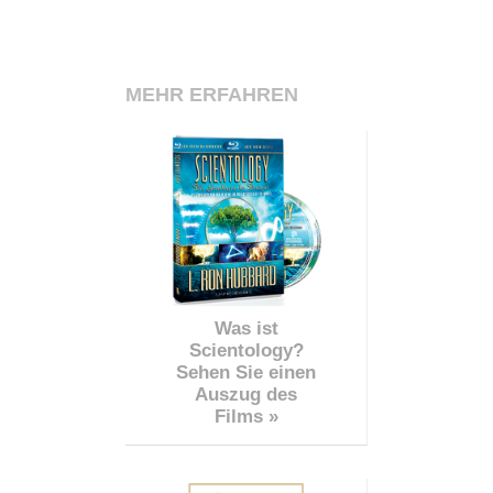
MEHR ERFAHREN
Was ist
Scientology?
Sehen Sie einen
Auszug des
Films »