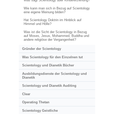
Was sagt Scientology über Kindererziehung?
Wie kann man sich in Bezug auf Scientology
eine eigene Meinung bilden?
Hat Scientology Doktrin im Hinblick auf
Himmel und Hölle?
Was ist die Sicht der Scientology in Bezug
auf Moses, Jesus, Mohammed, Buddha und
andere religiöse der Vergangenheit?
Gründer der Scientology
Was Scientology für den Einzelnen tut
Scientology und Dianetik Bücher
Ausbildungsdienste der Scientology und
Dianetik
Scientology und Dianetik Auditing
Clear
Operating Thetan
Scientology Geistliche