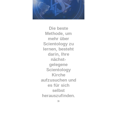
Die beste
Methode, um
mehr über
Scientology zu
lernen, besteht
darin, Ihre
nächst
-
gelegene
Scientology
Kirche
aufzusuchen und
es für sich
selbst
herauszufinden.
»