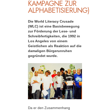
KAMPAGNE ZUR
ALPHABETISIERUNG)
Die World Literacy Crusade
(WLC) ist eine Basisbewegung
zur Förderung der Lese- und
Schreibfertigkeiten, die 1992 in
Los Angeles von einem
Geistlichen als Reaktion auf die
damaligen Bürgerunruhen
gegründet wurde.
Da er den Zusammenhang