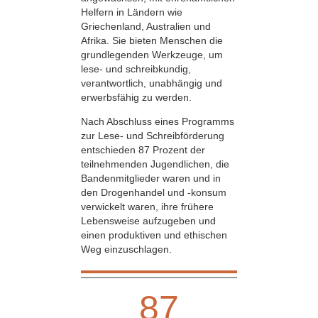
Helfern in Ländern wie
Griechenland, Australien und
Afrika. Sie bieten Menschen die
grundlegenden Werkzeuge, um
lese- und schreibkundig,
verantwortlich, unabhängig und
erwerbsfähig zu werden.
Nach Abschluss eines Programms
zur Lese- und Schreibförderung
entschieden 87 Prozent der
teilnehmenden Jugendlichen, die
Banden­mitglieder waren und in
den Drogenhandel und -konsum
verwickelt waren, ihre frühere
Lebensweise aufzugeben und
einen produktiven und ethischen
Weg einzuschlagen.
87