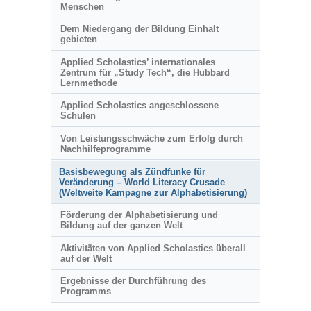
Menschen
Dem Niedergang der Bildung Einhalt
gebieten
Applied Scholastics’ internationales
Zentrum für „Study Tech“, die Hubbard
Lernmethode
Applied Scholastics angeschlossene
Schulen
Von Leistungsschwäche zum Erfolg durch
Nachhilfeprogramme
Basisbewegung als Zündfunke für
Veränderung – World Literacy Crusade
(Weltweite Kampagne zur Alphabetisierung)
Förderung der Alphabetisierung und
Bildung auf der ganzen Welt
Aktivitäten von Applied Scholastics überall
auf der Welt
Ergebnisse der Durchführung des
Programms