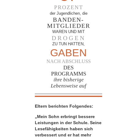
PROZENT
der Jugendlichen, die
BANDEN-
MITGLIEDER
WAREN UND MIT
DROGEN
ZU TUN HATTEN,
GABEN
NACH ABSCHLUSS
DES
PROGRAMMS
ihre bisherige
Lebensweise auf
Eltern berichten Folgendes:
„Mein Sohn erbringt bessere
Leistungen in der Schule. Seine
Lesefähigkeiten haben sich
verbessert und er hat mehr