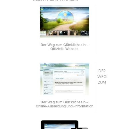
Der Weg zum Glücklichsein –
Offizielle Website
DER
WEG
ZUM
Der Weg zum Glücklichsein –
Online-Ausbildung und
-Information