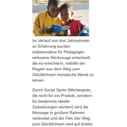
Im Verlauf von drei Jahrzehnten
an Erfahrung wurden
insbesondere für Pädagogen
wirksame Werkzeuge entwickelt,
die es erleichtern, mithilfe der
Regeln aus dem
Weg zum
Glücklichsein
moralische Werte zu
lehren.
Durch Social Spots (Werbespots,
die nicht für ein Produkt, sondern
für bestimmte ideelle
Zielsetzungen werben) wird die
Message in großem Rahmen
verbreitet und der Film
Der Weg
zum Glücklichsein
wird auf breiter