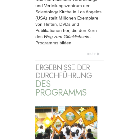
und Verteilungszentrum der
Scientology Kirche in Los Angeles
(USA) stellt Millionen Exemplare
von Heften, DVDs und
Publikationen her, die den Kern
des
Weg zum Glücklichsein-
Programms bilden.
mehr
ERGEBNISSE DER
DURCHFÜHRUNG
DES
PROGRAMMS