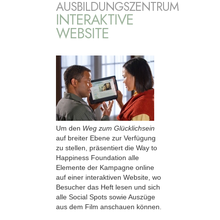
AUSBILDUNGSZENTRUM
INTERAKTIVE
WEBSITE
Um den
Weg zum Glücklichsein
auf breiter Ebene zur Verfügung
zu stellen, präsentiert die Way to
Happiness Foundation alle
Elemente der Kampagne online
auf einer interaktiven Website, wo
Besucher das Heft lesen und sich
alle Social Spots sowie Auszüge
aus dem Film anschauen können.