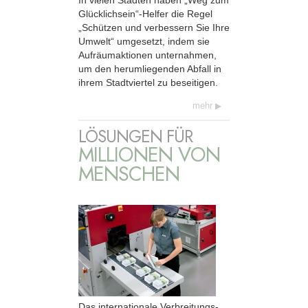
Glücklichsein“-Helfer die Regel
„Schützen und verbessern Sie Ihre
Umwelt“ umgesetzt, indem sie
Aufräumaktionen unternahmen,
um den herumliegenden Abfall in
ihrem Stadtviertel zu beseitigen.
mehr
LÖSUNGEN FÜR
MILLIONEN VON
MENSCHEN
Das internationale Verbreitungs-