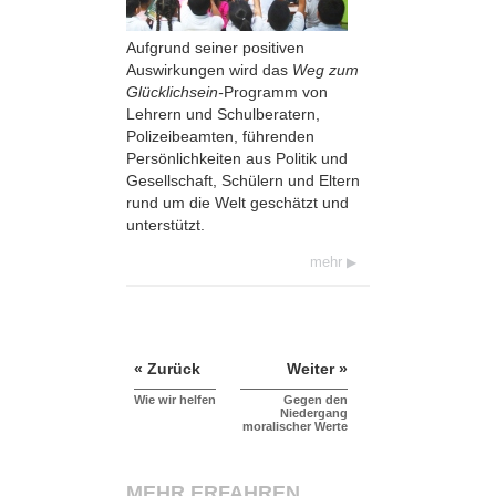
Aufgrund seiner positiven
Auswirkungen wird das
Weg zum
Glücklichsein-
Programm von
Lehrern und Schulberatern,
Polizeibeamten, führenden
Persönlichkeiten aus Politik und
Gesellschaft, Schülern und Eltern
rund um die Welt geschätzt und
unterstützt.
mehr
« Zurück
Weiter »
Wie wir helfen
Gegen den
Niedergang
moralischer Werte
MEHR ERFAHREN