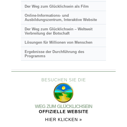
Der Weg zum Glücklichsein als Film
Online-Informations- und
Ausbildungszentrum, Interaktive Website
Der Weg zum Glücklichsein – Weltweit
Verbreitung der Botschaft
Lösungen für Millionen von Menschen
Ergebnisse der Durchführung des
Programms
BESUCHEN SIE DIE
WEG ZUM GLÜCKLICHSEIN
OFFIZIELLE WEBSITE
HIER KLICKEN »