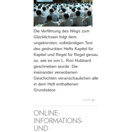
Die Verfilmung des
Wegs zum
Glücklichsein
folgt dem
ungekürzten, vollständigen Text
des gedruckten Hefts Kapitel für
Kapitel und Regel für Regel genau
so, wie es von L. Ron Hubbard
geschrieben wurde. Die
ineinander verwobenen
Geschichten veranschaulichen alle
in dem Heft enthaltenen
Grundsätze.
mehr
ONLINE-
INFORMATIONS-
UND