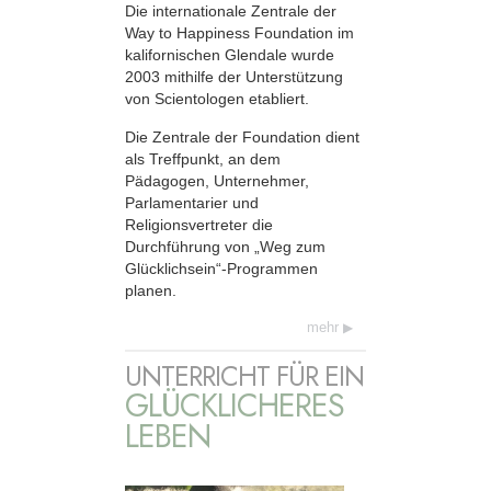
Die internationale Zentrale der
Way to Happiness Foundation im
kalifornischen Glendale wurde
2003 mithilfe der Unterstützung
von Scientologen etabliert.
Die Zentrale der Foundation dient
als Treffpunkt, an dem
Pädagogen, Unternehmer,
Parlamentarier und
Religionsvertreter die
Durchführung von „Weg zum
Glücklichsein“-Programmen
planen.
mehr
UNTERRICHT FÜR EIN
GLÜCKLICHERES
LEBEN