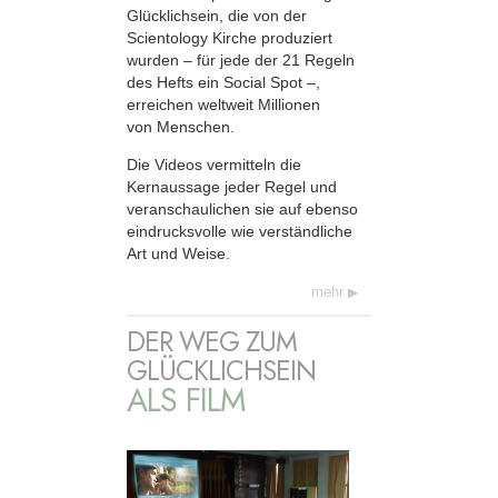
Glücklichsein, die von der
Scientology Kirche produziert
wurden – für jede der 21 Regeln
des Hefts ein Social Spot –,
erreichen weltweit Millionen
von Menschen.
Die Videos vermitteln die
Kernaussage jeder Regel und
veranschaulichen sie auf ebenso
eindrucksvolle wie verständliche
Art und Weise.
mehr
DER WEG ZUM
GLÜCKLICHSEIN
ALS FILM