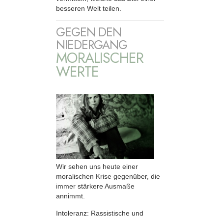
besseren Welt teilen.
GEGEN DEN
NIEDERGANG
MORALISCHER
WERTE
Wir sehen uns heute einer
moralischen Krise gegenüber, die
immer stärkere Ausmaße
annimmt.
Intoleranz: Rassistische und