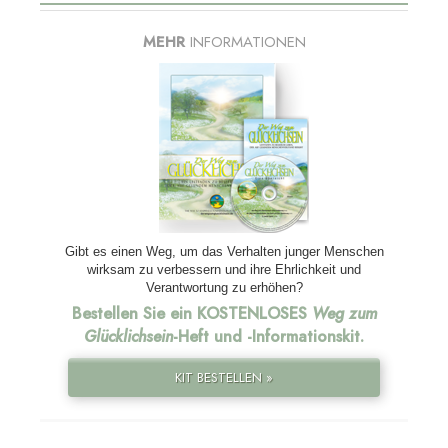
MEHR
INFORMATIONEN
Gibt es einen Weg, um das Verhalten junger Menschen
wirksam zu verbessern und ihre Ehrlichkeit und
Verantwortung zu erhöhen?
Bestellen Sie ein KOSTENLOSES
Weg zum
Glücklichsein
-Heft und
-Informationskit.
KIT BESTELLEN »