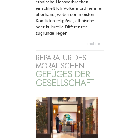
ethnische Hassverbrechen
einschließlich Völkermord nehmen
überhand, wobei den meisten
Konflikten religiöse, ethnische
oder kulturelle Differenzen
zugrunde liegen.
mehr
REPARATUR DES
MORALISCHEN
GEFÜGES DER
GESELLSCHAFT