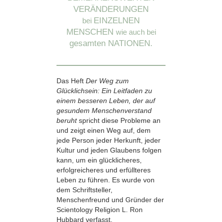
VERÄNDERUNGEN
EINZELNEN
bei
MENSCHEN
wie auch bei
gesamten NATIONEN.
Das Heft
Der Weg zum
Glücklichsein: Ein Leitfaden zu
einem besseren Leben, der auf
gesundem Menschenverstand
beruht
spricht diese Probleme an
und zeigt einen Weg auf, dem
jede Person jeder Herkunft, jeder
Kultur und jeden Glaubens folgen
kann, um ein glücklicheres,
erfolgreicheres und erfüllteres
Leben zu führen. Es wurde von
dem Schriftsteller,
Menschenfreund und Gründer der
Scientology Religion L. Ron
Hubbard verfasst.