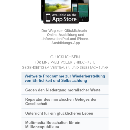
Der Weg zum Glücklichsein –
Online-Ausbildung und
-Information
iPad-und iPhone-
Ausbildungs-App
GLÜCKLICHSEIN
FÜR EINE WELT VOLLER EHRLICHKEIT,
GEGENSEITIGEM VERTRAUEN UND SELBSTACHTUNG
Weltweite Programme zur Wiederherstellung
von Ehrlichkeit und Selbstachtung
Gegen den Niedergang moralischer Werte
Reparatur des moralischen Gefüges der
Gesellschaft
Unterricht für ein glücklicheres Leben
Multimedia-Botschaften für ein
Millionenpublikum