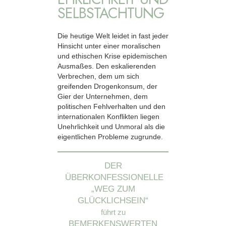
SELBSTACHTUNG
Die heutige Welt leidet in fast jeder
Hinsicht unter einer moralischen
und ethischen Krise epidemischen
Ausmaßes. Den eskalierenden
Verbrechen, dem um sich
greifenden Drogenkonsum, der
Gier der Unternehmen, dem
politischen Fehlverhalten und den
internationalen Konflikten liegen
Unehrlichkeit und Unmoral als die
eigentlichen Probleme zugrunde.
DER
ÜBERKONFESSIONELLE
„WEG ZUM
GLÜCKLICHSEIN“
führt zu
BEMERKENSWERTEN