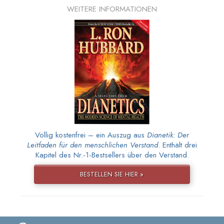
WEITERE INFORMATIONEN
Völlig kostenfrei – ein Auszug aus
Dianetik: Der
Leitfaden für den menschlichen Verstand
. Enthält drei
Kapitel des Nr.-1-Bestsellers über den Verstand.
BESTELLEN SIE HIER »