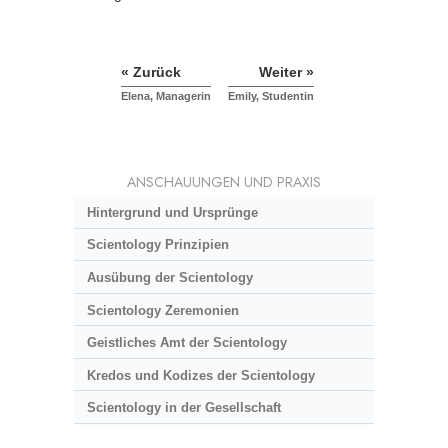
« Zurück
Weiter »
Elena, Managerin
Emily, Studentin
ANSCHAUUNGEN UND PRAXIS
Hintergrund und Ursprünge
Scientology Prinzipien
Ausübung der Scientology
Scientology Zeremonien
Geistliches Amt der Scientology
Kredos und Kodizes der Scientology
Scientology in der Gesellschaft