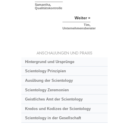
Samantha,
Qualitätskontrolle
Weiter »
Tim,
Unternehmensberater
ANSCHAUUNGEN UND PRAXIS
Hintergrund und Ursprünge
Scientology Prinzipien
Ausübung der Scientology
Scientology Zeremonien
Geistliches Amt der Scientology
Kredos und Kodizes der Scientology
Scientology in der Gesellschaft