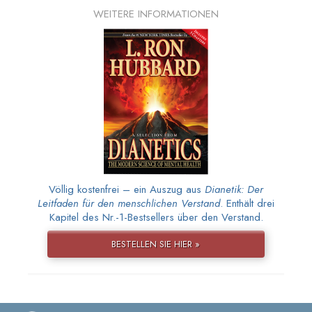
WEITERE INFORMATIONEN
Völlig kostenfrei – ein Auszug aus
Dianetik: Der
Leitfaden für den menschlichen Verstand
. Enthält drei
Kapitel des Nr.-1-Bestsellers über den Verstand.
BESTELLEN SIE HIER »