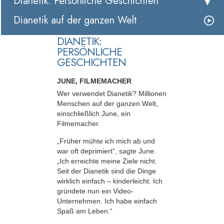
Dianetik: Persönliche Geschichten
Dianetik auf der ganzen Welt
DIANETIK:
PERSÖNLICHE
GESCHICHTEN
JUNE, FILMEMACHER
Wer verwendet Dianetik? Millionen
Menschen auf der ganzen Welt,
einschließlich June, ein
Filmemacher.
„Früher mühte ich mich ab und
war oft deprimiert“, sagte June.
„Ich erreichte meine Ziele nicht.
Seit der Dianetik sind die Dinge
wirklich einfach – kinderleicht. Ich
gründete nun ein Video-
Unternehmen. Ich habe einfach
Spaß am Leben.“