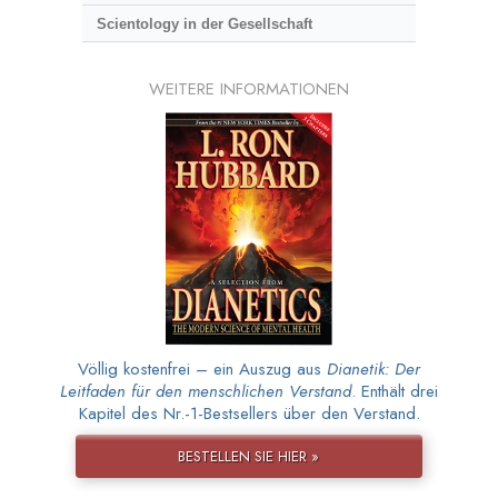
Scientology in der Gesellschaft
WEITERE INFORMATIONEN
Völlig kostenfrei – ein Auszug aus
Dianetik: Der
Leitfaden für den menschlichen Verstand
. Enthält drei
Kapitel des Nr.-1-Bestsellers über den Verstand.
BESTELLEN SIE HIER »