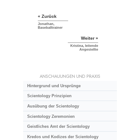
« Zurück
Jonathan,
Baseballtrainer
Weiter »
Kristina, leitende
Angestellte
ANSCHAUUNGEN UND PRAXIS
Hintergrund und Ursprünge
Scientology Prinzipien
Ausübung der Scientology
Scientology Zeremonien
Geistliches Amt der Scientology
Kredos und Kodizes der Scientology