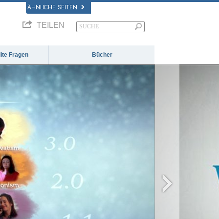
ÄHNLICHE SEITEN
TEILEN
llte Fragen
Bücher