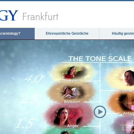
Frankfurt
Scientology?
Ehrenamtliche Geistliche
Häufig geste