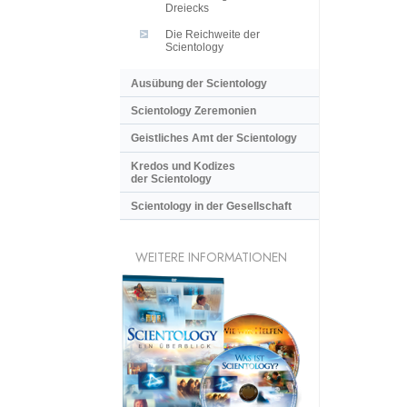
Dreiecks
Die Reichweite der
Scientology
Ausübung der Scientology
Scientology Zeremonien
Geistliches Amt der Scientology
Kredos und Kodizes
der Scientology
Scientology in der Gesellschaft
WEITERE INFORMATIONEN