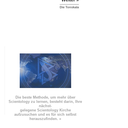
Die Tonskala
Die beste Methode, um mehr über
Scientology zu lernen, besteht darin, Ihre
nächst
-
gelegene Scientology Kirche
aufzusuchen und es für sich selbst
herauszufinden. »