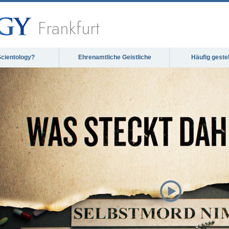
Frankfurt
Scientology?
Ehrenamtliche Geistliche
Häufig geste