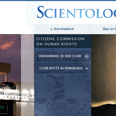
L. Ron Hubbard
Was ist 
CITIZENS COMMISSION
ON HUMAN RIGHTS
EINFÜHRUNG ZU DER CCHR
CCHR-SPOTS IM FERNSEHEN