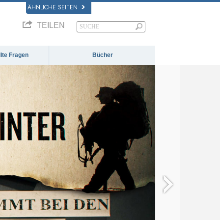
ÄHNLICHE SEITEN
TEILEN
llte Fragen
Bücher