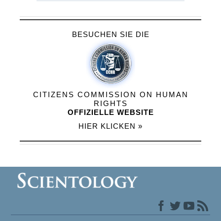
BESUCHEN SIE DIE
CITIZENS COMMISSION ON HUMAN
RIGHTS
OFFIZIELLE WEBSITE
HIER KLICKEN »