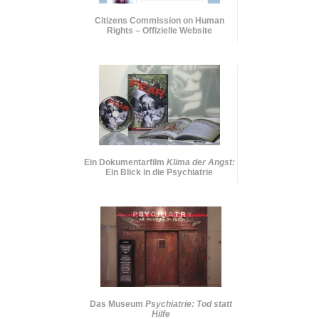
Citizens Commission on Human
Rights – Offizielle Website
Ein Dokumentarfilm
Klima der Angst:
Ein Blick in die Psychiatrie
Das Museum
Psychiatrie: Tod statt
Hilfe