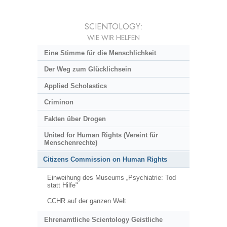
SCIENTOLOGY:
WIE WIR HELFEN
Eine Stimme für die Menschlichkeit
Der Weg zum Glücklichsein
Applied Scholastics
Criminon
Fakten über Drogen
United for Human Rights (Vereint für
Menschenrechte)
Citizens Commission on Human Rights
Einweihung des Museums „Psychiatrie: Tod
statt Hilfe"
CCHR auf der ganzen Welt
Ehrenamtliche Scientology Geistliche