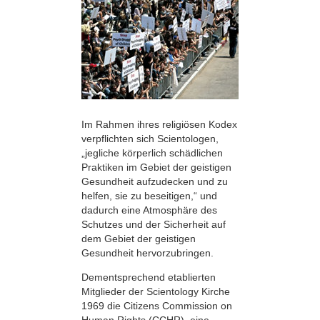
Im Rahmen ihres religiösen Kodex
verpflichten sich Scientologen,
„jegliche körperlich schädlichen
Praktiken im Gebiet der geistigen
Gesundheit aufzudecken und zu
helfen, sie zu beseitigen,“ und
dadurch eine Atmosphäre des
Schutzes und der Sicherheit auf
dem Gebiet der geistigen
Gesundheit hervorzubringen.
Dementsprechend etablierten
Mitglieder der Scientology Kirche
1969 die Citizens Commission on