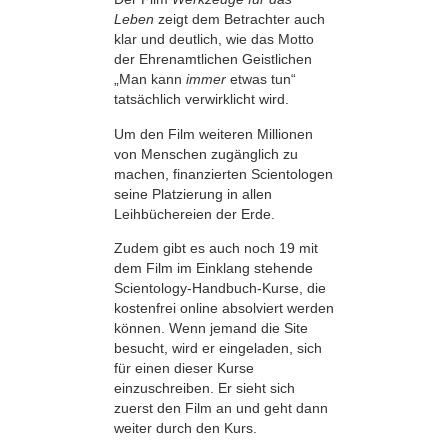
Leben
zeigt dem Betrachter auch
klar und deutlich, wie das Motto
der Ehrenamtlichen Geistlichen
„Man kann
immer
etwas tun“
tatsächlich verwirklicht wird.
Um den Film weiteren Millionen
von Menschen zugänglich zu
machen, finanzierten Scientologen
seine Platzierung in allen
Leihbüchereien der Erde.
Zudem gibt es auch noch 19 mit
dem Film im Einklang stehende
Scientology-Handbuch-Kurse, die
kostenfrei online absolviert werden
können. Wenn jemand die Site
besucht, wird er eingeladen, sich
für einen dieser Kurse
einzuschreiben. Er sieht sich
zuerst den Film an und geht dann
weiter durch den Kurs.