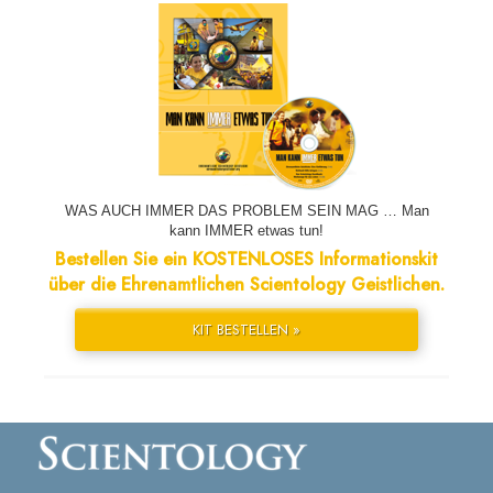
WAS AUCH IMMER DAS PROBLEM SEIN MAG … Man
kann IMMER etwas tun!
Bestellen Sie ein KOSTENLOSES Informationskit
über die Ehrenamtlichen Scientology Geistlichen.
KIT BESTELLEN »