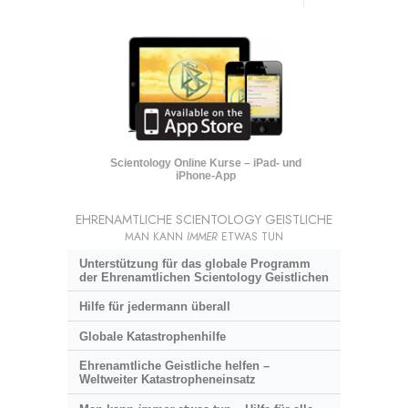
Scientology Online Kurse – iPad- und
iPhone-App
EHRENAMTLICHE SCIENTOLOGY GEISTLICHE
MAN KANN
IMMER
ETWAS TUN
Unterstützung für das globale Programm
der Ehrenamtlichen Scientology Geistlichen
Hilfe für jedermann überall
Globale Katastrophenhilfe
Ehrenamtliche Geistliche helfen –
Weltweiter Katastropheneinsatz