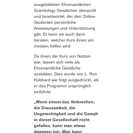
ausgebildeten Ehrenamtlichen
Scientology Geistlichen überprüft
und beantwortet, der den Online-
Studenten persönliche
Anweisungen und Unterstützung
gibt. Er kann sie auch darin
beraten, welcher Kurs ihnen am
meisten helfen wird.
Da ihnen der Kurs von Nutzen
war, lassen sich viele als
Ehrenamtliche Geistliche
ausbilden. Dies wurde von L. Ron
Hubbard wie folgt ausgedrückt, als
er das Programm ursprünglich
einführte:
„Wenn einem das Verbrechen,
die Grausamkeit, die
Ungerechtigkeit und die Gewalt
in dieser Gesellschaft nicht
gefallen, kann man etwas
dagegen tun. Man kann