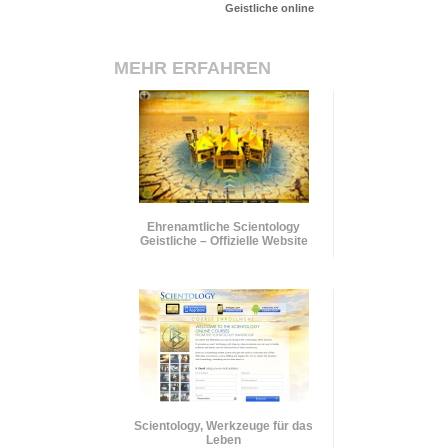
Geistliche online
MEHR ERFAHREN
Ehrenamtliche Scientology
Geistliche – Offizielle Website
Scientology, Werkzeuge für das
Leben