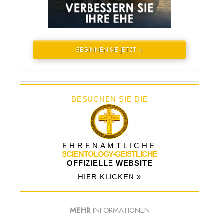
BEGINNEN SIE JETZT »
BESUCHEN SIE DIE
EHRENAMTLICHE
SCIENTOLOGY-GEISTLICHE
OFFIZIELLE WEBSITE
HIER KLICKEN »
MEHR
INFORMATIONEN