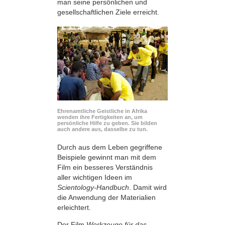
man seine persönlichen und
gesellschaftlichen Ziele erreicht.
Ehrenamtliche Geistliche in Afrika
wenden ihre Fertigkeiten an, um
persönliche Hilfe zu geben. Sie bilden
auch andere aus, dasselbe zu tun.
Durch aus dem Leben gegriffene
Beispiele gewinnt man mit dem
Film ein besseres Verständnis
aller wichtigen Ideen im
Scientology-Handbuch
. Damit wird
die Anwendung der Materialien
erleichtert.
Der Film
Werkzeuge für das