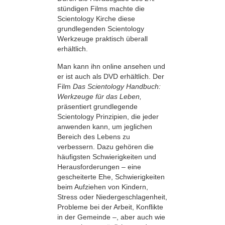
stündigen Films machte die
Scientology Kirche diese
grundlegenden Scientology
Werkzeuge praktisch überall
erhältlich.
Man kann ihn online ansehen und
er ist auch als DVD erhältlich. Der
Film
Das Scientology Handbuch:
Werkzeuge für das Leben,
präsentiert grundlegende
Scientology Prinzipien, die jeder
anwenden kann, um jeglichen
Bereich des Lebens zu
verbessern. Dazu gehören die
häufigsten Schwierigkeiten und
Herausforderungen – eine
gescheiterte Ehe, Schwierigkeiten
beim Aufziehen von Kindern,
Stress oder Niedergeschlagenheit,
Probleme bei der Arbeit, Konflikte
in der Gemeinde –, aber auch wie