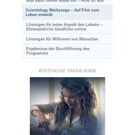
Man kann
immer
etwas tun – Hilfe für alle
Scientology Werkzeuge – Auf Film zum
Leben erweckt
Lösungen für jeden Aspekt des Lebens –
Ehrenamtliche Geistliche online
Lösungen für Millionen von Menschen
Ergebnisse der Durchführung des
Programms
KOSTENLOSE ONLINE-KURSE