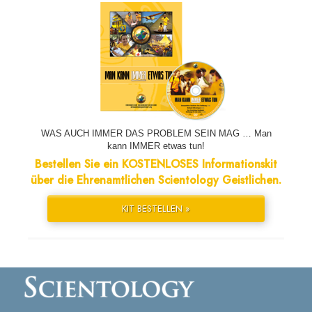
WAS AUCH IMMER DAS PROBLEM SEIN MAG … Man
kann IMMER etwas tun!
Bestellen Sie ein KOSTENLOSES Informationskit
über die Ehrenamtlichen Scientology Geistlichen.
KIT BESTELLEN »