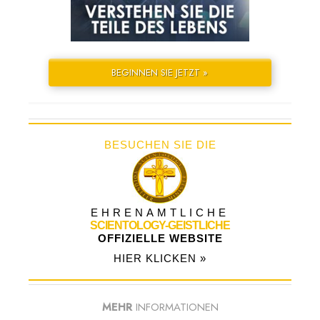
BEGINNEN SIE JETZT »
BESUCHEN SIE DIE
EHRENAMTLICHE
SCIENTOLOGY-GEISTLICHE
OFFIZIELLE WEBSITE
HIER KLICKEN »
MEHR
INFORMATIONEN