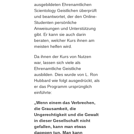
ausgebildeten Ehrenamtlichen
Scientology Geistlichen überprüft
und beantwortet, der den Online-
Studenten persönliche
Anweisungen und Unterstützung
gibt. Er kann sie auch darin
beraten, welcher Kurs ihnen am
meisten helfen wird.
Da ihnen der Kurs von Nutzen
war, lassen sich viele als
Ehrenamtliche Geistliche
ausbilden. Dies wurde von L. Ron
Hubbard wie folgt ausgedrückt, als
er das Programm ursprünglich
einführte:
„Wenn einem das Verbrechen,
die Grausamkeit, die
Ungerechtigkeit und die Gewalt
in dieser Gesellschaft nicht
gefallen, kann man etwas
dagegen tun. Man kann