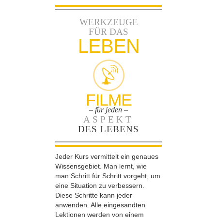
WERKZEUGE
FÜR DAS
LEBEN
FILME
– für jeden –
ASPEKT
DES LEBENS
Jeder Kurs vermittelt ein genaues
Wissensgebiet. Man lernt, wie
man Schritt für Schritt vorgeht, um
eine Situation zu verbessern.
Diese Schritte kann jeder
anwenden. Alle eingesandten
Lektionen werden von einem