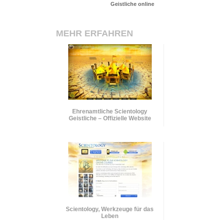
Geistliche online
MEHR ERFAHREN
Ehrenamtliche Scientology
Geistliche – Offizielle Website
Scientology, Werkzeuge für das
Leben