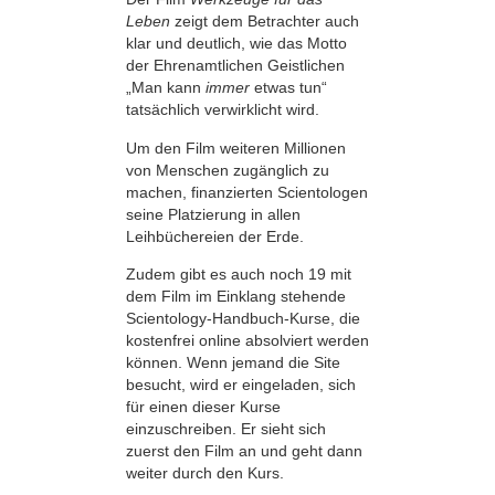
Leben
zeigt dem Betrachter auch
klar und deutlich, wie das Motto
der Ehrenamtlichen Geistlichen
„Man kann
immer
etwas tun“
tatsächlich verwirklicht wird.
Um den Film weiteren Millionen
von Menschen zugänglich zu
machen, finanzierten Scientologen
seine Platzierung in allen
Leihbüchereien der Erde.
Zudem gibt es auch noch 19 mit
dem Film im Einklang stehende
Scientology-Handbuch-Kurse, die
kostenfrei online absolviert werden
können. Wenn jemand die Site
besucht, wird er eingeladen, sich
für einen dieser Kurse
einzuschreiben. Er sieht sich
zuerst den Film an und geht dann
weiter durch den Kurs.