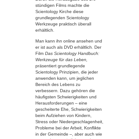
stündigen Films machte die
Scientology Kirche diese
grundlegenden Scientology
Werkzeuge praktisch überall
erhältlich.
Man kann ihn online ansehen und
er ist auch als DVD erhältlich. Der
Film
Das Scientology Handbuch:
Werkzeuge für das Leben,
präsentiert grundlegende
Scientology Prinzipien, die jeder
anwenden kann, um jeglichen
Bereich des Lebens zu
verbessern. Dazu gehören die
häufigsten Schwierigkeiten und
Herausforderungen – eine
gescheiterte Ehe, Schwierigkeiten
beim Aufziehen von Kindern,
Stress oder Niedergeschlagenheit,
Probleme bei der Arbeit, Konflikte
in der Gemeinde –, aber auch wie