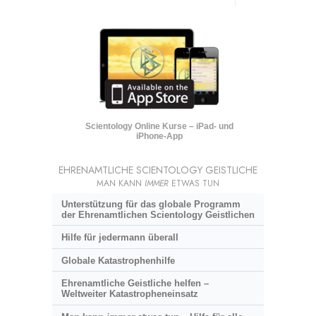
Scientology Online Kurse – iPad- und
iPhone-App
EHRENAMTLICHE SCIENTOLOGY GEISTLICHE
MAN KANN
IMMER
ETWAS TUN
Unterstützung für das globale Programm
der Ehrenamtlichen Scientology Geistlichen
Hilfe für jedermann überall
Globale Katastrophenhilfe
Ehrenamtliche Geistliche helfen –
Weltweiter Katastropheneinsatz