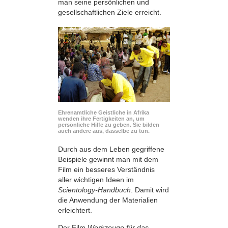
man seine persönlichen und
gesellschaftlichen Ziele erreicht.
Ehrenamtliche Geistliche in Afrika
wenden ihre Fertigkeiten an, um
persönliche Hilfe zu geben. Sie bilden
auch andere aus, dasselbe zu tun.
Durch aus dem Leben gegriffene
Beispiele gewinnt man mit dem
Film ein besseres Verständnis
aller wichtigen Ideen im
Scientology-Handbuch
. Damit wird
die Anwendung der Materialien
erleichtert.
Der Film
Werkzeuge für das