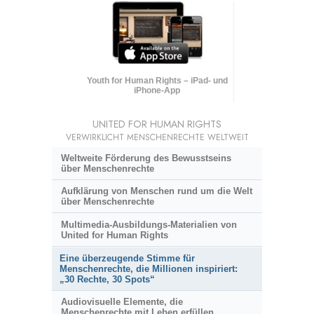
Youth for Human Rights – iPad- und
iPhone-App
UNITED FOR HUMAN RIGHTS
VERWIRKLICHT MENSCHENRECHTE WELTWEIT
Weltweite Förderung des Bewusstseins
über Menschenrechte
Aufklärung von Menschen rund um die Welt
über Menschenrechte
Multimedia-Ausbildungs-Materialien von
United for Human Rights
Eine überzeugende Stimme für
Menschenrechte, die Millionen inspiriert:
„30 Rechte, 30 Spots“
Audiovisuelle Elemente, die
Menschenrechte mit Leben erfüllen