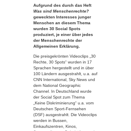
Aufgrund des durch das Heft
Was sind Menschenrechte?
geweckten Interesses junger
Menschen an diesem Thema
wurden 30 Social Spots
produziert, je einer über jedes
der Menschenrechte der
Allgemeinen Erklärung.
Die preisgekrönten Videoclips „30
Rechte, 30 Spots“ wurden in 17
Sprachen hergestellt und in über
100 Ländern ausgestrahlt, u.a. auf
CNN International, Sky News und
dem National Geographic
Channel. In Deutschland wurde
der Social Spot zum Thema
„Keine Diskriminierung“ u.a. vom
Deutschen Sport-Fernsehen
(DSF) ausgestrahlt. Die Videoclips
werden in Bussen,
Einkaufszentren, Kinos,