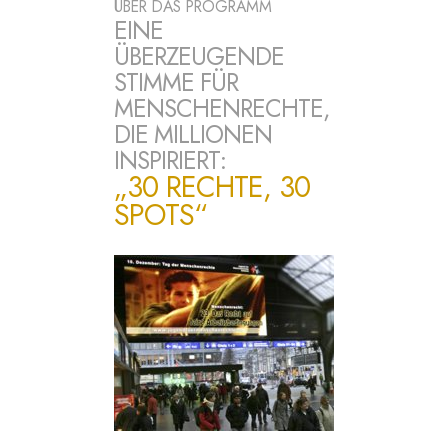
ÜBER DAS PROGRAMM
EINE
ÜBERZEUGENDE
STIMME FÜR
MENSCHENRECHTE,
DIE MILLIONEN
INSPIRIERT:
„30 RECHTE, 30
SPOTS“