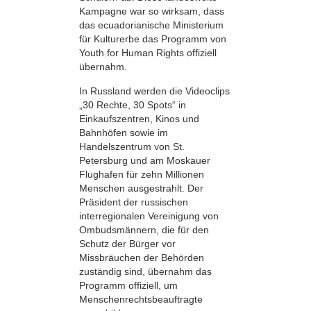
Kampagne war so wirksam, dass
das ecuadorianische Ministerium
für Kulturerbe das Programm von
Youth for Human Rights offiziell
übernahm.
In Russland werden die Videoclips
„30 Rechte, 30 Spots“ in
Einkaufszentren, Kinos und
Bahnhöfen sowie im
Handelszentrum von St.
Petersburg und am Moskauer
Flughafen für zehn Millionen
Menschen ausgestrahlt. Der
Präsident der russischen
interregionalen Vereinigung von
Ombudsmännern, die für den
Schutz der Bürger vor
Missbräuchen der Behörden
zuständig sind, übernahm das
Programm offiziell, um
Menschenrechtsbeauftragte