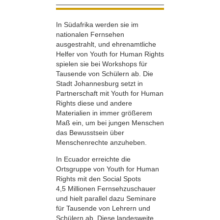
In Südafrika werden sie im
nationalen Fernsehen
ausgestrahlt, und ehrenamtliche
Helfer von Youth for Human Rights
spielen sie bei Workshops für
Tausende von Schülern ab. Die
Stadt Johannesburg setzt in
Partnerschaft mit Youth for Human
Rights diese und andere
Materialien in immer größerem
Maß ein, um bei jungen Menschen
das Bewusstsein über
Menschenrechte anzuheben.
In Ecuador erreichte die
Ortsgruppe von Youth for Human
Rights mit den Social Spots
4,5 Millionen Fernsehzuschauer
und hielt parallel dazu Seminare
für Tausende von Lehrern und
Schülern ab. Diese landesweite