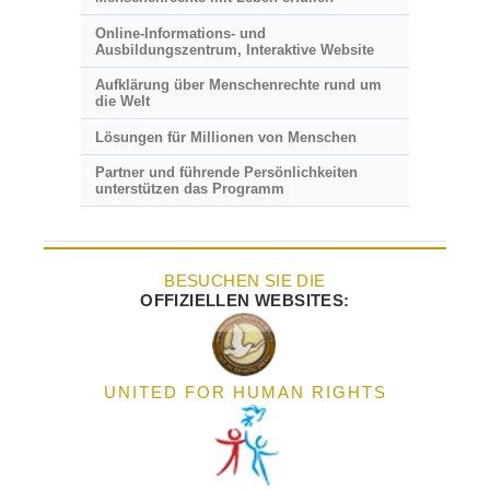
Online-Informations- und
Ausbildungszentrum, Interaktive Website
Aufklärung über Menschenrechte rund um
die Welt
Lösungen für Millionen von Menschen
Partner und führende Persönlichkeiten
unterstützen das Programm
BESUCHEN SIE DIE
OFFIZIELLEN WEBSITES:
UNITED FOR HUMAN RIGHTS