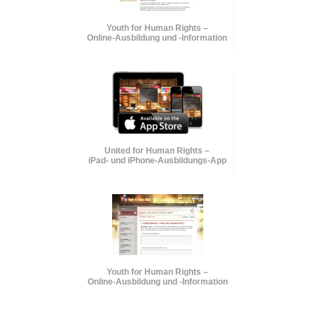
Youth for Human Rights –
Online-Ausbildung und
-Information
United for Human Rights –
iPad- und iPhone-Ausbildungs-App
Youth for Human Rights –
Online-Ausbildung und
-Information