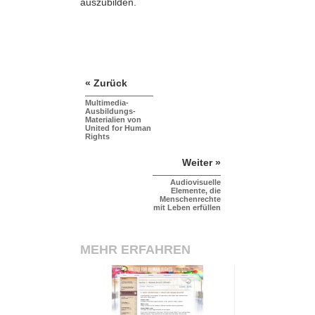
auszubilden.
« Zurück
Multimedia-
Ausbildungs-
Materialien von
United for Human
Rights
Weiter »
Audiovisuelle
Elemente, die
Menschenrechte
mit Leben erfüllen
MEHR ERFAHREN