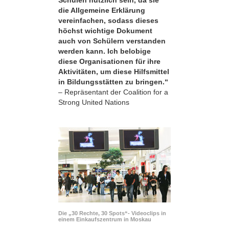
die Allgemeine Erklärung
vereinfachen, sodass dieses
höchst wichtige Dokument
auch von Schülern verstanden
werden kann. Ich belobige
diese Organisationen für ihre
Aktivitäten, um diese Hilfsmittel
in Bildungsstätten zu bringen.“
– Repräsentant der Coalition for a
Strong United Nations
Die „30 Rechte, 30 Spots“- Videoclips in
einem Einkaufszentrum in Moskau