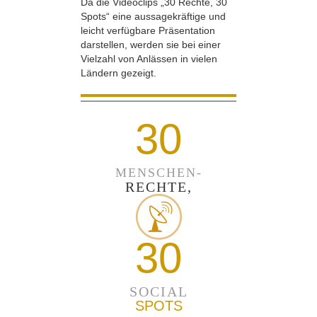
Da die Videoclips „30 Rechte, 30
Spots“ eine aussagekräftige und
leicht verfügbare Präsentation
darstellen, werden sie bei einer
Vielzahl von Anlässen in vielen
Ländern gezeigt.
30
MENSCHEN-
RECHTE,
30
SOCIAL
SPOTS