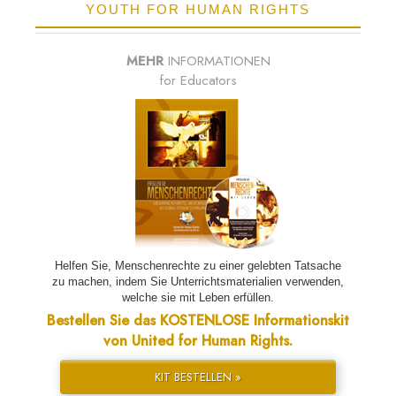
YOUTH FOR HUMAN RIGHTS
MEHR
INFORMATIONEN
for Educators
Helfen Sie, Menschenrechte zu einer gelebten Tatsache
zu machen, indem Sie Unterrichtsmaterialien verwenden,
welche sie mit Leben erfüllen.
Bestellen Sie das KOSTENLOSE Informationskit
von United for Human Rights.
KIT BESTELLEN »