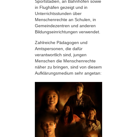
Sportstadien, an Bahnhöfen sowie
in Flughäfen gezeigt und in
Unterrichtsstunden über
Menschenrechte an Schulen, in
Gemeindezentren und anderen
Bildungseinrichtungen verwendet.
Zahlreiche Pädagogen und
Amtspersonen, die dafür
verantwortlich sind, jungen
Menschen die Menschenrechte
näher zu bringen, sind von diesem
Aufklärungsmedium sehr angetan: