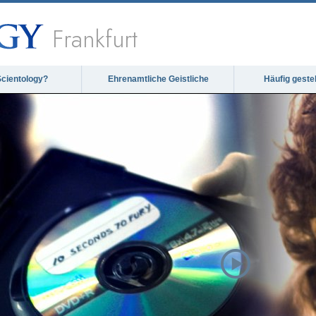
Frankfurt
Scientology?
Ehrenamtliche Geistliche
Häufig geste