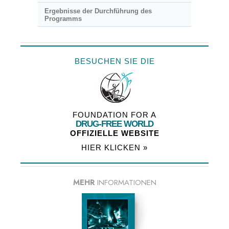
Ergebnisse der Durchführung des
Programms
BESUCHEN SIE DIE
FOUNDATION FOR A
DRUG-FREE WORLD
OFFIZIELLE WEBSITE
HIER KLICKEN »
MEHR
INFORMATIONEN