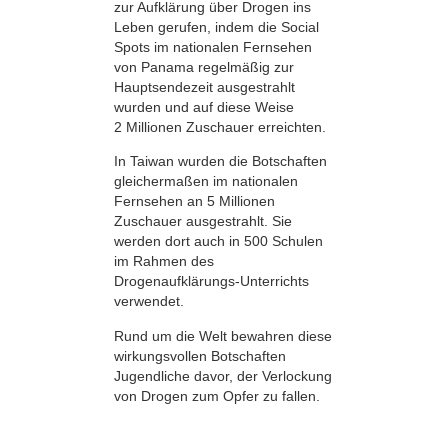
zur Aufklärung über Drogen ins
Leben gerufen, indem die Social
Spots im nationalen Fernsehen
von Panama regelmäßig zur
Hauptsendezeit ausgestrahlt
wurden und auf diese Weise
2 Millionen Zuschauer erreichten.
In Taiwan wurden die Botschaften
gleichermaßen im nationalen
Fernsehen an 5 Millionen
Zuschauer ausgestrahlt. Sie
werden dort auch in 500 Schulen
im Rahmen des
Drogenaufklärungs-Unterrichts
verwendet.
Rund um die Welt bewahren diese
wirkungsvollen Botschaften
Jugendliche davor, der Verlockung
von Drogen zum Opfer zu fallen.