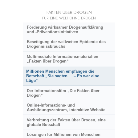
FAKTEN ÜBER DROGEN
FÜR EINE WELT OHNE DROGEN
Förderung wirksamer Drogenaufklärung
und
-Präventionsinitiativen
Beseitigung der weltweiten Epidemie des
Drogenmissbrauchs
Multimediale Informationsmaterialien
„Fakten über Drogen“
Millionen Menschen empfangen die
Botschaft „Sie sagten ... – Es war eine
Lüge“
Der Informationsfilm „Die Fakten über
Drogen“
Online-Informations- und
Ausbildungszentrum, interaktive Website
Verbreitung der Fakten über Drogen, eine
globale Botschaft
Lösungen für Millionen von Menschen