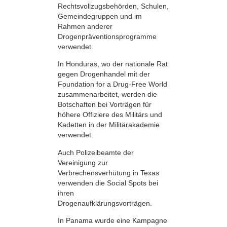
Rechtsvollzugsbehörden, Schulen,
Gemeindegruppen und im
Rahmen anderer
Drogenpräventionsprogramme
verwendet.
In Honduras, wo der nationale Rat
gegen Drogenhandel mit der
Foundation for a Drug-Free World
zusammenarbeitet, werden die
Botschaften bei Vorträgen für
höhere Offiziere des Militärs und
Kadetten in der Militärakademie
verwendet.
Auch Polizeibeamte der
Vereinigung zur
Verbrechensverhütung in Texas
verwenden die Social Spots bei
ihren
Drogenaufklärungsvorträgen.
In Panama wurde eine Kampagne