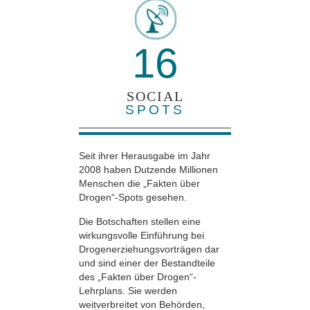
16
SOCIAL
SPOTS
Seit ihrer Herausgabe im Jahr
2008 haben Dutzende Millionen
Menschen die „Fakten über
Drogen“-Spots gesehen.
Die Botschaften stellen eine
wirkungsvolle Einführung bei
Drogenerziehungsvorträgen dar
und sind einer der Bestandteile
des „Fakten über Drogen“-
Lehrplans. Sie werden
weitverbreitet von Behörden,