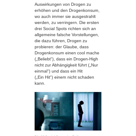
Auswirkungen von Drogen zu
erhöhen und den Drogenkonsum,
wo auch immer sie ausgestrahlt
werden, zu verringern. Die ersten
drei Social Spots richten sich an
allgemeine falsche Vorstellungen,
die dazu führen, Drogen zu
probieren: der Glaube, dass
Drogenkonsum einen cool mache
(„Beliebt“), dass ein Drogen-High
nicht zur Abhängigkeit führt („Nur
einmal“) und dass ein Hit
(„Ein Hit“) einem nicht schaden
kann.