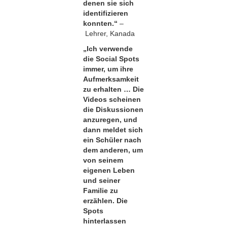
denen sie sich
identifizieren
konnten.“
–
Lehrer, Kanada
„Ich verwende
die Social Spots
immer, um ihre
Aufmerksamkeit
zu erhalten … Die
Videos scheinen
die Diskussionen
anzuregen, und
dann meldet sich
ein Schüler nach
dem anderen, um
von seinem
eigenen Leben
und seiner
Familie zu
erzählen. Die
Spots
hinterlassen