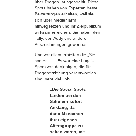
über Drogen“ ausgestrahlt. Diese
Spots haben von Experten beste
Bewertungen erhalten, weil sie
sich über Medienlärm
hinwegsetzen und ihr Zielpublikum
wirksam erreichen. Sie haben den
Telly, den Addy und andere
Auszeichnungen gewonnen.
Und vor allem erhielten die „Sie
sagten ... – Es war eine Lüge“-
Spots von denjenigen, die für
Drogenerziehung verantwortlich
sind, sehr viel Lob:
„Die Social Spots
fanden bei den
Schülern sofort
Anklang, da
darin Menschen
ihrer eigenen
Altersgruppe zu
sehen waren, mit