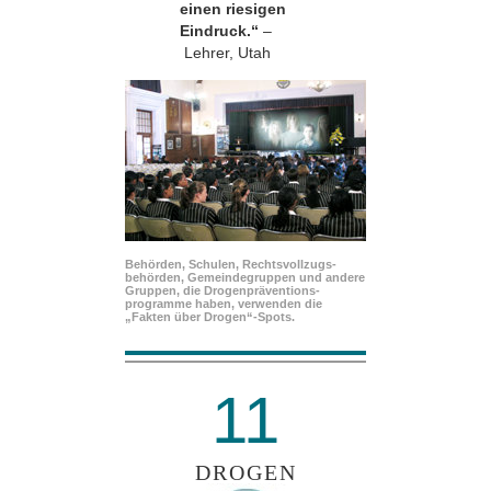
einen riesigen
Eindruck.“
–
Lehrer, Utah
Behörden, Schulen, Rechtsvollzugs­
behörden, Gemeindegruppen und andere
Gruppen, die Drogenpräventions­
programme haben, verwenden die
„Fakten über Drogen“-Spots.
11
DROGEN