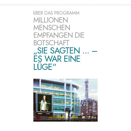
ÜBER DAS PROGRAMM
MILLIONEN
MENSCHEN
EMPFANGEN DIE
BOTSCHAFT
„SIE SAGTEN ... –
ES WAR EINE
LÜGE“