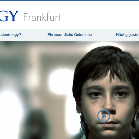
Frankfurt
Scientology?
Ehrenamtliche Geistliche
Häufig geste