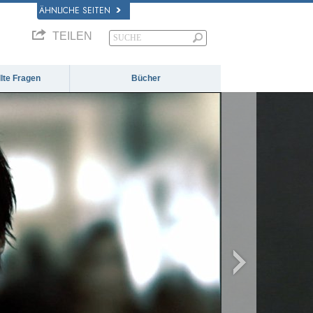
ÄHNLICHE SEITEN
TEILEN
llte Fragen
Bücher