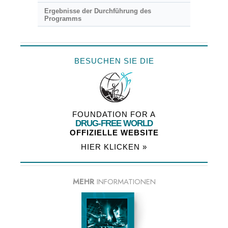
Ergebnisse der Durchführung des
Programms
BESUCHEN SIE DIE
FOUNDATION FOR A
DRUG-FREE WORLD
OFFIZIELLE WEBSITE
HIER KLICKEN »
MEHR
INFORMATIONEN