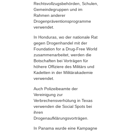
Rechtsvollzugsbehörden, Schulen,
Gemeindegruppen und im
Rahmen anderer
Drogenpräventionsprogramme
verwendet.
In Honduras, wo der nationale Rat
gegen Drogenhandel mit der
Foundation for a Drug-Free World
zusammenarbeitet, werden die
Botschaften bei Vorträgen für
höhere Offiziere des Militärs und
Kadetten in der Militärakademie
verwendet.
Auch Polizeibeamte der
Vereinigung zur
Verbrechensverhütung in Texas
verwenden die Social Spots bei
ihren
Drogenaufklärungsvorträgen.
In Panama wurde eine Kampagne