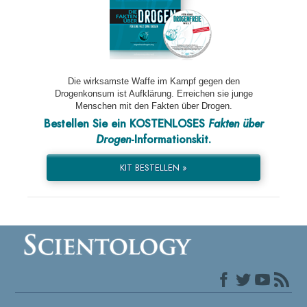
Die wirksamste Waffe im Kampf gegen den
Drogenkonsum ist Aufklärung. Erreichen sie junge
Menschen mit den Fakten über Drogen.
Bestellen Sie ein KOSTENLOSES
Fakten über
Drogen
-Informationskit.
KIT BESTELLEN »