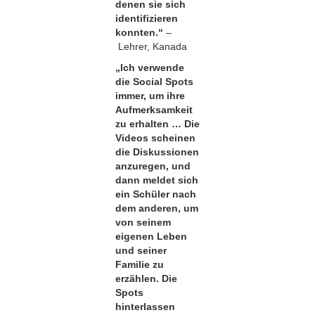
denen sie sich
identifizieren
konnten.“
–
Lehrer, Kanada
„Ich verwende
die Social Spots
immer, um ihre
Aufmerksamkeit
zu erhalten … Die
Videos scheinen
die Diskussionen
anzuregen, und
dann meldet sich
ein Schüler nach
dem anderen, um
von seinem
eigenen Leben
und seiner
Familie zu
erzählen. Die
Spots
hinterlassen