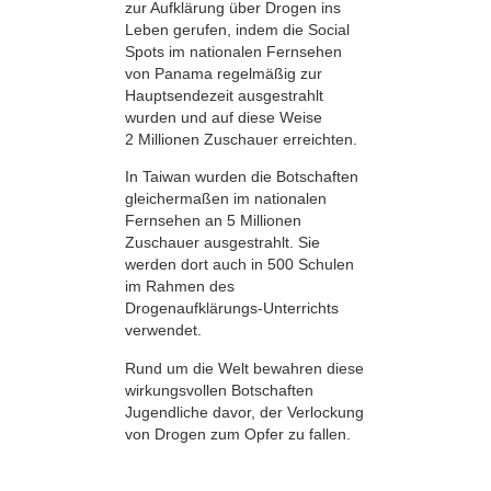
zur Aufklärung über Drogen ins
Leben gerufen, indem die Social
Spots im nationalen Fernsehen
von Panama regelmäßig zur
Hauptsendezeit ausgestrahlt
wurden und auf diese Weise
2 Millionen Zuschauer erreichten.
In Taiwan wurden die Botschaften
gleichermaßen im nationalen
Fernsehen an 5 Millionen
Zuschauer ausgestrahlt. Sie
werden dort auch in 500 Schulen
im Rahmen des
Drogenaufklärungs-Unterrichts
verwendet.
Rund um die Welt bewahren diese
wirkungsvollen Botschaften
Jugendliche davor, der Verlockung
von Drogen zum Opfer zu fallen.