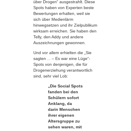
über Drogen“ ausgestrahlt. Diese
Spots haben von Experten beste
Bewertungen erhalten, weil sie
sich über Medienlärm
hinwegsetzen und ihr Zielpublikum
wirksam erreichen. Sie haben den
Telly, den Addy und andere
Auszeichnungen gewonnen.
Und vor allem erhielten die „Sie
sagten ... – Es war eine Lüge“-
Spots von denjenigen, die für
Drogenerziehung verantwortlich
sind, sehr viel Lob:
„Die Social Spots
fanden bei den
Schülern sofort
Anklang, da
darin Menschen
ihrer eigenen
Altersgruppe zu
sehen waren, mit