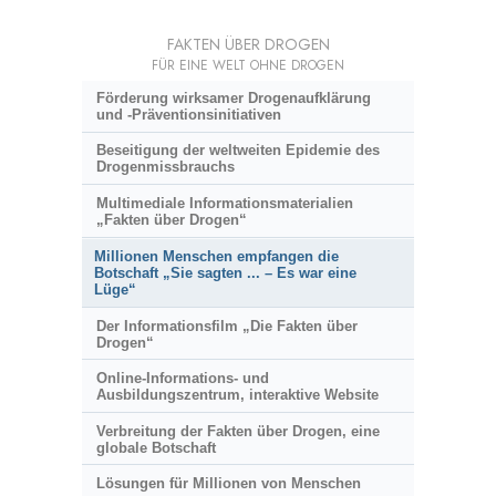
FAKTEN ÜBER DROGEN
FÜR EINE WELT OHNE DROGEN
Förderung wirksamer Drogenaufklärung
und
-Präventionsinitiativen
Beseitigung der weltweiten Epidemie des
Drogenmissbrauchs
Multimediale Informationsmaterialien
„Fakten über Drogen“
Millionen Menschen empfangen die
Botschaft „Sie sagten ... – Es war eine
Lüge“
Der Informationsfilm „Die Fakten über
Drogen“
Online-Informations- und
Ausbildungszentrum, interaktive Website
Verbreitung der Fakten über Drogen, eine
globale Botschaft
Lösungen für Millionen von Menschen