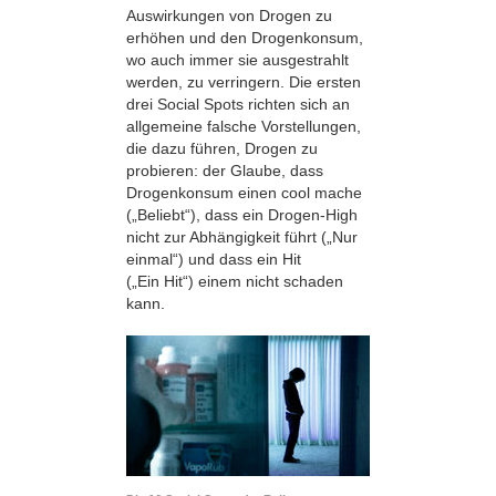
Auswirkungen von Drogen zu
erhöhen und den Drogenkonsum,
wo auch immer sie ausgestrahlt
werden, zu verringern. Die ersten
drei Social Spots richten sich an
allgemeine falsche Vorstellungen,
die dazu führen, Drogen zu
probieren: der Glaube, dass
Drogenkonsum einen cool mache
(„Beliebt“), dass ein Drogen-High
nicht zur Abhängigkeit führt („Nur
einmal“) und dass ein Hit
(„Ein Hit“) einem nicht schaden
kann.