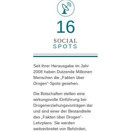
16
SOCIAL
SPOTS
Seit ihrer Herausgabe im Jahr
2008 haben Dutzende Millionen
Menschen die „Fakten über
Drogen“-Spots gesehen.
Die Botschaften stellen eine
wirkungsvolle Einführung bei
Drogenerziehungsvorträgen dar
und sind einer der Bestandteile
des „Fakten über Drogen“-
Lehrplans. Sie werden
weitverbreitet von Behörden,