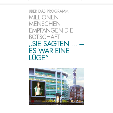
ÜBER DAS PROGRAMM
MILLIONEN
MENSCHEN
EMPFANGEN DIE
BOTSCHAFT
„SIE SAGTEN ... –
ES WAR EINE
LÜGE“