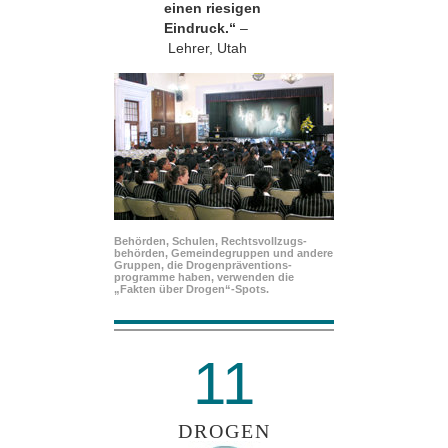
einen riesigen
Eindruck.“
–
Lehrer, Utah
Behörden, Schulen, Rechtsvollzugs­
behörden, Gemeindegruppen und andere
Gruppen, die Drogenpräventions­
programme haben, verwenden die
„Fakten über Drogen“-Spots.
11
DROGEN