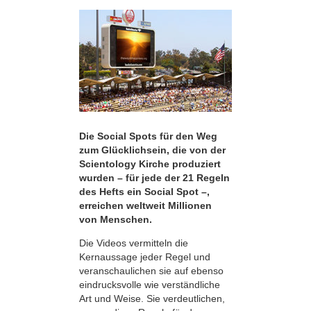
Die Social Spots für den Weg
zum Glücklichsein, die von der
Scientology Kirche produziert
wurden – für jede der 21 Regeln
des Hefts ein Social Spot –,
erreichen weltweit Millionen
von Menschen.
Die Videos vermitteln die
Kernaussage jeder Regel und
veranschaulichen sie auf ebenso
eindrucksvolle wie verständliche
Art und Weise. Sie verdeutlichen,