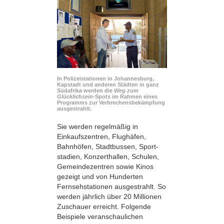
In Polizeistationen in Johannesburg,
Kapstadt und anderen Städten in ganz
Südafrika werden die
Weg zum
Glücklichsein
-Spots im Rahmen eines
Programms zur Verbrechensbekämpfung
ausgestrahlt.
Sie werden regelmäßig in
Einkaufszentren, Flughäfen,
Bahnhöfen, Stadtbussen, Sport­
stadien, Konzerthallen, Schulen,
Gemeindezentren sowie Kinos
gezeigt und von Hunderten
Fernsehstationen ausgestrahlt. So
werden jährlich über 20 Millionen
Zuschauer erreicht. Folgende
Beispiele veranschaulichen