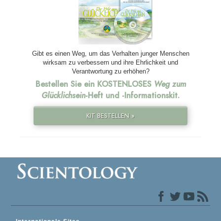
Gibt es einen Weg, um das Verhalten junger Menschen
wirksam zu verbessern und ihre Ehrlichkeit und
Verantwortung zu erhöhen?
Bestellen Sie ein KOSTENLOSES
Weg zum
Glücklichsein
-Heft und
-Informationskit.
KIT BESTELLEN »