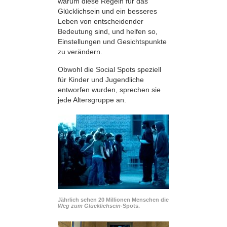
warum diese Regeln für das
Glücklichsein und ein besseres
Leben von entscheidender
Bedeutung sind, und helfen so,
Einstellungen und Gesichtspunkte
zu verändern.
Obwohl die Social Spots speziell
für Kinder und Jugendliche
entworfen wurden, sprechen sie
jede Altersgruppe an.
Jährlich sehen 20 Millionen Menschen die
Weg zum Glücklichsein-
Spots.