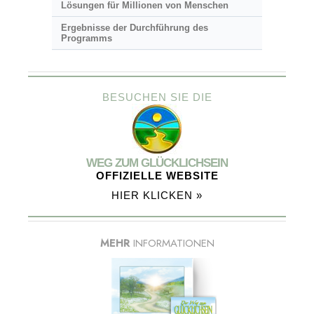
Lösungen für Millionen von Menschen
Ergebnisse der Durchführung des
Programms
BESUCHEN SIE DIE
WEG ZUM GLÜCKLICHSEIN
OFFIZIELLE WEBSITE
HIER KLICKEN »
MEHR
INFORMATIONEN