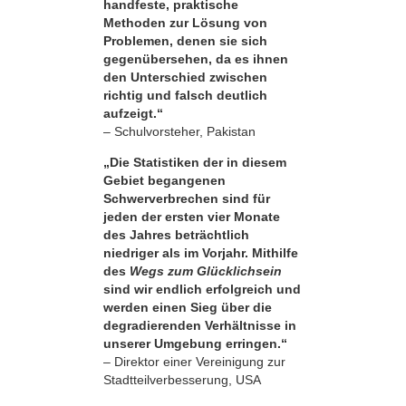
handfeste, praktische
Methoden zur Lösung von
Problemen, denen sie sich
gegenübersehen, da es ihnen
den Unterschied zwischen
richtig und falsch deutlich
aufzeigt.“
– Schulvorsteher, Pakistan
„Die Statistiken der in diesem
Gebiet begangenen
Schwerverbrechen sind für
jeden der ersten vier Monate
des Jahres beträchtlich
niedriger als im Vorjahr. Mithilfe
des
Wegs zum Glücklichsein
sind wir endlich erfolgreich und
werden einen Sieg über die
degradierenden Verhältnisse in
unserer Umgebung erringen.“
– Direktor einer Vereinigung zur
Stadtteilverbesserung, USA