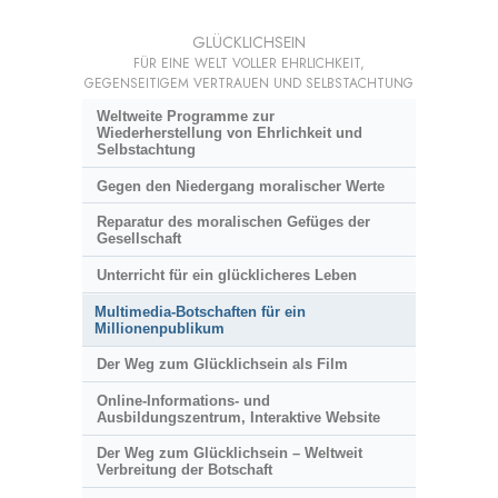
GLÜCKLICHSEIN
FÜR EINE WELT VOLLER EHRLICHKEIT,
GEGENSEITIGEM VERTRAUEN UND SELBSTACHTUNG
Weltweite Programme zur
Wiederherstellung von Ehrlichkeit und
Selbstachtung
Gegen den Niedergang moralischer Werte
Reparatur des moralischen Gefüges der
Gesellschaft
Unterricht für ein glücklicheres Leben
Multimedia-Botschaften für ein
Millionenpublikum
Der Weg zum Glücklichsein als Film
Online-Informations- und
Ausbildungszentrum, Interaktive Website
Der Weg zum Glücklichsein – Weltweit
Verbreitung der Botschaft