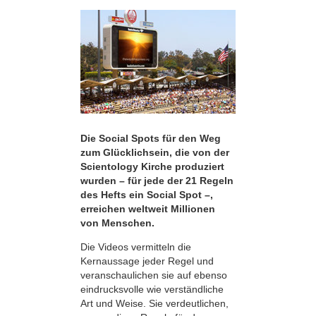
Die Social Spots für den Weg
zum Glücklichsein, die von der
Scientology Kirche produziert
wurden – für jede der 21 Regeln
des Hefts ein Social Spot –,
erreichen weltweit Millionen
von Menschen.
Die Videos vermitteln die
Kernaussage jeder Regel und
veranschaulichen sie auf ebenso
eindrucksvolle wie verständliche
Art und Weise. Sie verdeutlichen,