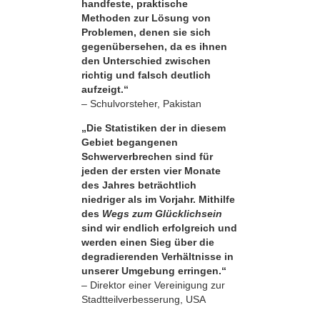
handfeste, praktische
Methoden zur Lösung von
Problemen, denen sie sich
gegenübersehen, da es ihnen
den Unterschied zwischen
richtig und falsch deutlich
aufzeigt.“
– Schulvorsteher, Pakistan
„Die Statistiken der in diesem
Gebiet begangenen
Schwerverbrechen sind für
jeden der ersten vier Monate
des Jahres beträchtlich
niedriger als im Vorjahr. Mithilfe
des
Wegs zum Glücklichsein
sind wir endlich erfolgreich und
werden einen Sieg über die
degradierenden Verhältnisse in
unserer Umgebung erringen.“
– Direktor einer Vereinigung zur
Stadtteilverbesserung, USA