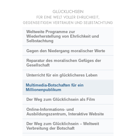
GLÜCKLICHSEIN
FÜR EINE WELT VOLLER EHRLICHKEIT,
GEGENSEITIGEM VERTRAUEN UND SELBSTACHTUNG
Weltweite Programme zur
Wiederherstellung von Ehrlichkeit und
Selbstachtung
Gegen den Niedergang moralischer Werte
Reparatur des moralischen Gefüges der
Gesellschaft
Unterricht für ein glücklicheres Leben
Multimedia-Botschaften für ein
Millionenpublikum
Der Weg zum Glücklichsein als Film
Online-Informations- und
Ausbildungszentrum, Interaktive Website
Der Weg zum Glücklichsein – Weltweit
Verbreitung der Botschaft