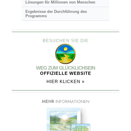
Lösungen für Millionen von Menschen
Ergebnisse der Durchführung des
Programms
BESUCHEN SIE DIE
WEG ZUM GLÜCKLICHSEIN
OFFIZIELLE WEBSITE
HIER KLICKEN »
MEHR
INFORMATIONEN