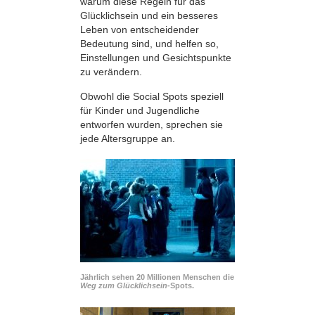
warum diese Regeln für das
Glücklichsein und ein besseres
Leben von entscheidender
Bedeutung sind, und helfen so,
Einstellungen und Gesichtspunkte
zu verändern.
Obwohl die Social Spots speziell
für Kinder und Jugendliche
entworfen wurden, sprechen sie
jede Altersgruppe an.
Jährlich sehen 20 Millionen Menschen die
Weg zum Glücklichsein-
Spots.