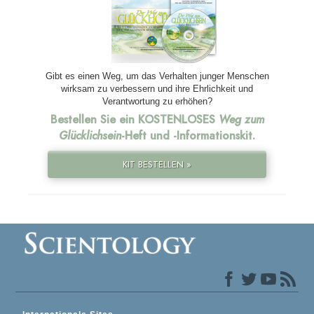
Gibt es einen Weg, um das Verhalten junger Menschen
wirksam zu verbessern und ihre Ehrlichkeit und
Verantwortung zu erhöhen?
Bestellen Sie ein KOSTENLOSES
Weg zum
Glücklichsein
-Heft und
-Informationskit.
KIT BESTELLEN »