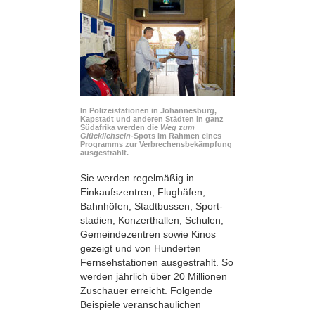
In Polizeistationen in Johannesburg,
Kapstadt und anderen Städten in ganz
Südafrika werden die
Weg zum
Glücklichsein
-Spots im Rahmen eines
Programms zur Verbrechensbekämpfung
ausgestrahlt.
Sie werden regelmäßig in
Einkaufszentren, Flughäfen,
Bahnhöfen, Stadtbussen, Sport­
stadien, Konzerthallen, Schulen,
Gemeindezentren sowie Kinos
gezeigt und von Hunderten
Fernsehstationen ausgestrahlt. So
werden jährlich über 20 Millionen
Zuschauer erreicht. Folgende
Beispiele veranschaulichen