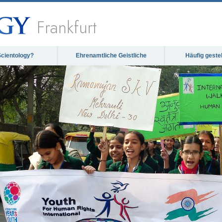
Frankfurt
Scientology?
Ehrenamtliche Geistliche
Häufig geste