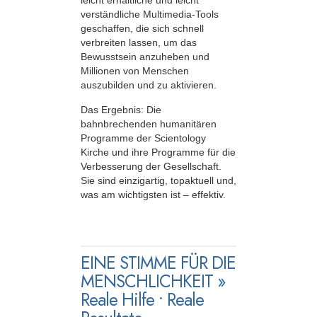
leicht erhältliche und leicht
verständliche Multimedia-Tools
geschaffen, die sich schnell
verbreiten lassen, um das
Bewusstsein anzuheben und
Millionen von Menschen
auszubilden und zu aktivieren.
Das Ergebnis: Die
bahnbrechenden humanitären
Programme der Scientology
Kirche und ihre Programme für die
Verbesserung der Gesellschaft.
Sie sind einzigartig, topaktuell und,
was am wichtigsten ist – effektiv.
EINE STIMME FÜR DIE
MENSCHLICHKEIT »
Reale Hilfe • Reale