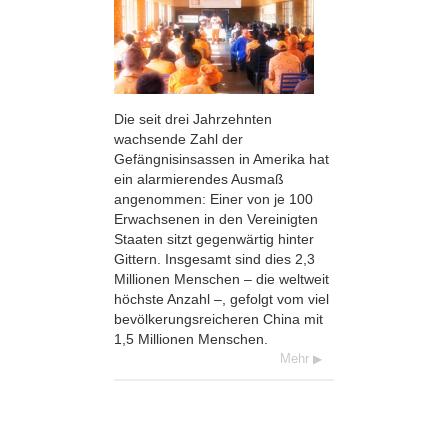
Die seit drei Jahrzehnten
wachsende Zahl der
Gefängnisinsassen in Amerika hat
ein alarmierendes Ausmaß
angenommen: Einer von je 100
Erwachsenen in den Vereinigten
Staaten sitzt gegenwärtig hinter
Gittern. Insgesamt sind dies 2,3
Millionen Menschen – die weltweit
höchste Anzahl –, gefolgt vom viel
bevölkerungsreicheren China mit
1,5 Millionen Menschen.
Mehr