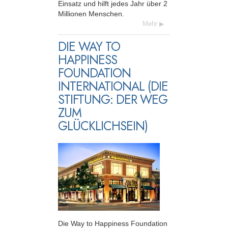
Einsatz und hilft jedes Jahr über 2
Millionen Menschen.
Mehr
DIE WAY TO
HAPPINESS
FOUNDATION
INTERNATIONAL (DIE
STIFTUNG: DER WEG
ZUM
GLÜCKLICHSEIN)
Die Way to Happiness Foundation