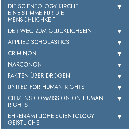
DIE SCIENTOLOGY KIRCHE
EINE STIMME FÜR DIE
MENSCHLICHKEIT
DER WEG ZUM GLÜCKLICHSEIN
APPLIED SCHOLASTICS
CRIMINON
NARCONON
FAKTEN ÜBER DROGEN
UNITED FOR HUMAN RIGHTS
CITIZENS COMMISSION ON HUMAN
RIGHTS
EHRENAMTLICHE SCIENTOLOGY
GEISTLICHE