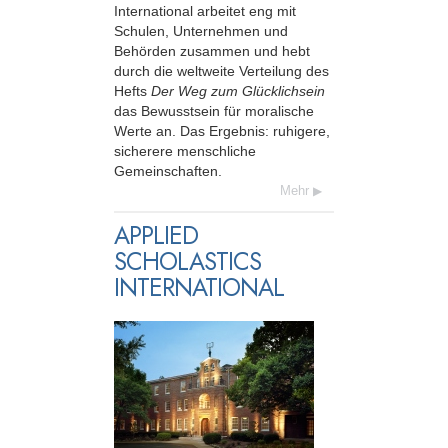
International arbeitet eng mit
Schulen, Unternehmen und
Behörden zusammen und hebt
durch die weltweite Verteilung des
Hefts
Der Weg zum Glücklichsein
das Bewusstsein für moralische
Werte an. Das Ergebnis: ruhigere,
sicherere menschliche
Gemeinschaften.
Mehr
APPLIED
SCHOLASTICS
INTERNATIONAL