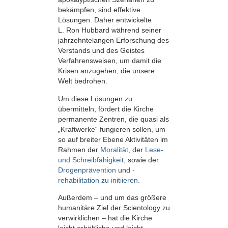
bekämpfen, sind effektive
Lösungen. Daher entwickelte
L. Ron Hubbard während seiner
jahrzehntelangen Erforschung des
Verstands und des Geistes
Verfahrensweisen, um damit die
Krisen anzugehen, die unsere
Welt bedrohen.
Um diese Lösungen zu
übermitteln, fördert die Kirche
permanente Zentren, die quasi als
„Kraftwerke“ fungieren sollen, um
so auf breiter Ebene Aktivitäten im
Rahmen der
Moralität
, der
Lese-
und Schreibfähigkeit
, sowie der
Drogenprävention
und
-
rehabilitation zu initiieren.
Außerdem – und um das größere
humanitäre Ziel der Scientology zu
verwirklichen – hat die Kirche