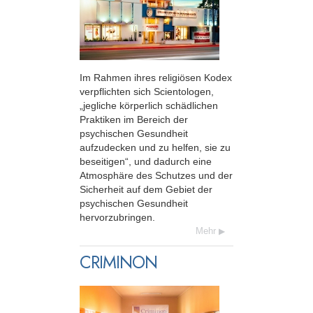
Im Rahmen ihres religiösen Kodex
verpflichten sich Scientologen,
„jegliche körperlich schädlichen
Praktiken im Bereich der
psychischen Gesundheit
aufzudecken und zu helfen, sie zu
beseitigen“, und dadurch eine
Atmosphäre des Schutzes und der
Sicherheit auf dem Gebiet der
psychischen Gesundheit
hervorzubringen.
Mehr
CRIMINON