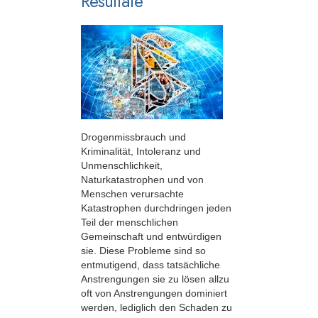
Resultate
Drogenmissbrauch und
Kriminalität, Intoleranz und
Unmenschlichkeit,
Naturkatastrophen und von
Menschen verursachte
Katastrophen durchdringen jeden
Teil der menschlichen
Gemeinschaft und entwürdigen
sie. Diese Probleme sind so
entmutigend, dass tatsächliche
Anstrengungen sie zu lösen allzu
oft von Anstrengungen dominiert
werden, lediglich den Schaden zu