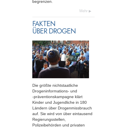
begrenzen.
Mehr
FAKTEN
ÜBER DROGEN
Die größte nichtstaatliche
Drogeninformations- und
-präventionskampagne
klärt
Kinder und Jugendliche in 180
Ländern über Drogenmissbrauch
auf. Sie wird von über eintausend
Regierungsstellen,
Polizeibehörden und privaten