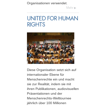
Organisationen verwendet.
Mehr
UNITED FOR HUMAN
RIGHTS
Diese Organisation setzt sich auf
inter­nationaler Ebene für
Menschenrechte ein und macht
sie zur Realität, indem sie mit
ihren Publikationen, audio­visuellen
Präsentationen und der
Menschenrechts-Welttournee
jährlich über 100 Millionen