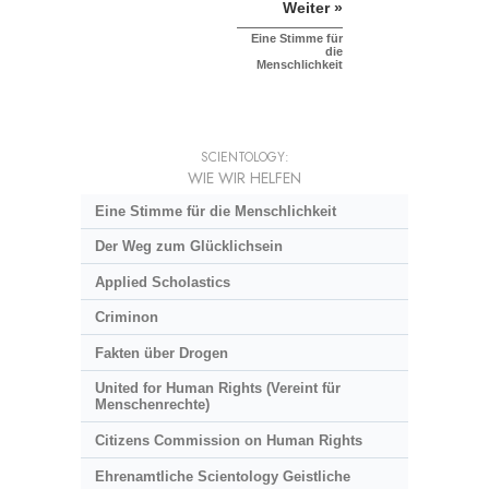
Weiter »
Eine Stimme für
die
Menschlichkeit
SCIENTOLOGY:
WIE WIR HELFEN
Eine Stimme für die Menschlichkeit
Der Weg zum Glücklichsein
Applied Scholastics
Criminon
Fakten über Drogen
United for Human Rights (Vereint für
Menschenrechte)
Citizens Commission on Human Rights
Ehrenamtliche Scientology Geistliche