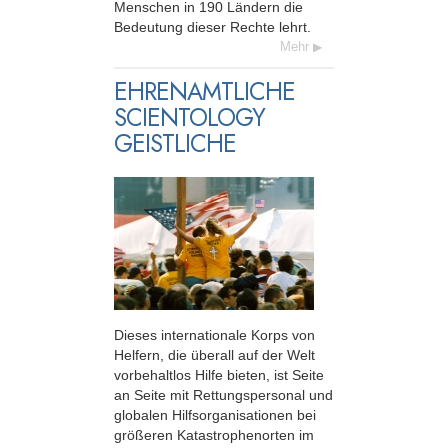
Menschen in 190 Ländern die
Bedeutung dieser Rechte lehrt.
Mehr
EHRENAMTLICHE
SCIENTOLOGY
GEISTLICHE
Dieses internationale Korps von
Helfern, die überall auf der Welt
vorbehaltlos Hilfe bieten, ist Seite
an Seite mit Rettungspersonal und
globalen Hilfsorganisationen bei
größeren Katastrophenorten im